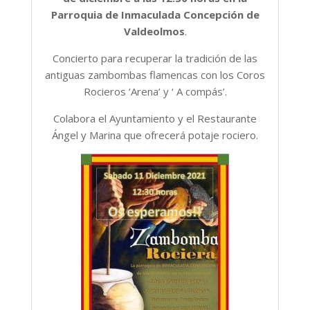
Parroquia de Inmaculada Concepción de
Valdeolmos
.
Concierto para recuperar la tradición de las
antiguas zambombas flamencas con los Coros
Rocieros ‘Arena’ y ‘ A compás’.
Colabora el Ayuntamiento y el Restaurante
Ángel y Marina que ofrecerá potaje rociero.