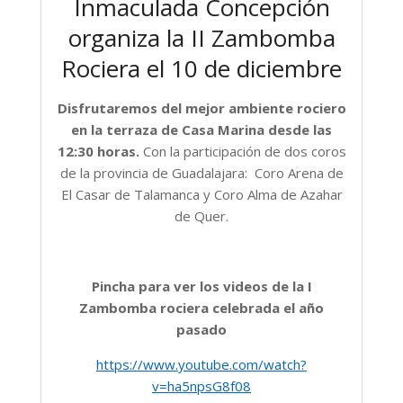
Inmaculada Concepción
organiza la II Zambomba
Rociera el 10 de diciembre
Disfrutaremos del mejor ambiente rociero
en la terraza de Casa Marina desde las
12:30 horas.
Con la participación de dos coros
de la provincia de Guadalajara: Coro Arena de
El Casar de Talamanca y Coro Alma de Azahar
de Quer.
Pincha para ver los videos de la I
Zambomba rociera celebrada el año
pasado
https://www.youtube.com/watch?
v=ha5npsG8f08