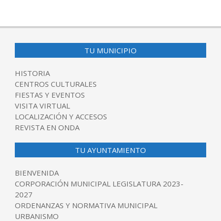
TU MUNICIPIO
HISTORIA
CENTROS CULTURALES
FIESTAS Y EVENTOS
VISITA VIRTUAL
LOCALIZACIÓN Y ACCESOS
REVISTA EN ONDA
TU AYUNTAMIENTO
BIENVENIDA
CORPORACIÓN MUNICIPAL LEGISLATURA 2023-
2027
ORDENANZAS Y NORMATIVA MUNICIPAL
URBANISMO