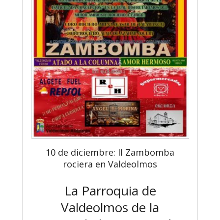
10 de diciembre: II Zambomba
rociera en Valdeolmos
La Parroquia de
Valdeolmos de la