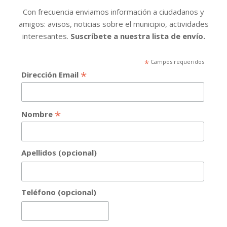
Con frecuencia enviamos información a ciudadanos y
amigos: avisos, noticias sobre el municipio, actividades
interesantes.
Suscríbete a nuestra lista de envío.
*
Campos requeridos
*
Dirección Email
*
Nombre
Apellidos (opcional)
Teléfono (opcional)