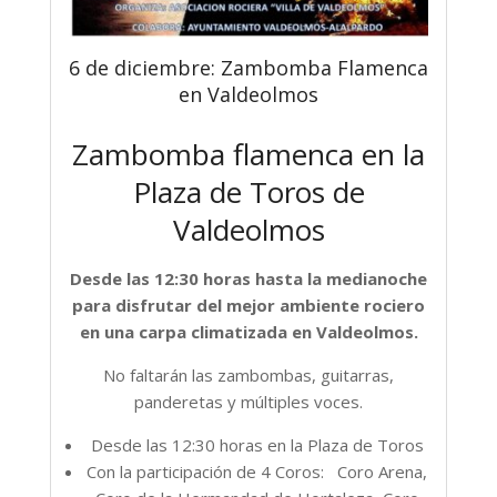
6 de diciembre: Zambomba Flamenca
en Valdeolmos
Zambomba flamenca en la
Plaza de Toros de
Valdeolmos
Desde las 12:30 horas hasta la medianoche
para disfrutar del mejor ambiente rociero
en una carpa climatizada en Valdeolmos.
No faltarán las zambombas, guitarras,
panderetas y múltiples voces.
Desde las 12:30 horas en la Plaza de Toros
Con la participación de 4 Coros: Coro Arena,