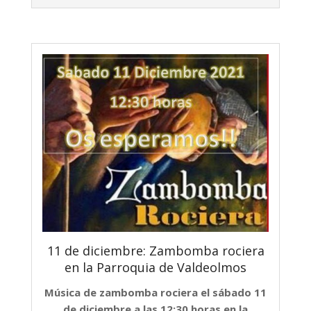
11 de diciembre: Zambomba rociera
en la Parroquia de Valdeolmos
Música de zambomba rociera el sábado 11
de diciembre a las 12:30 horas en la