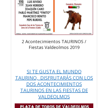
2 Acontecimientos TAURINOS /
Fiestas Valdeolmos 2019
SI TE GUSTA EL MUNDO
TAURINO, DISFRUTARÁS CON LOS
DOS ACONTECIMIENTOS
TAURINOS EN LAS FIESTAS DE
VALDEOLMOS