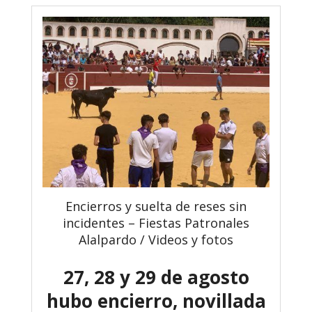
Encierros y suelta de reses sin
incidentes – Fiestas Patronales
Alalpardo / Videos y fotos
27, 28 y 29 de agosto
hubo encierro, novillada