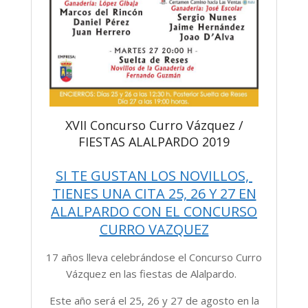
XVII Concurso Curro Vázquez /
FIESTAS ALALPARDO 2019
SI TE GUSTAN LOS NOVILLOS,
TIENES UNA CITA 25, 26 Y 27 EN
ALALPARDO CON EL CONCURSO
CURRO VAZQUEZ
17 años lleva celebrándose el Concurso Curro
Vázquez en las fiestas de Alalpardo.
Este año será el 25, 26 y 27 de agosto en la