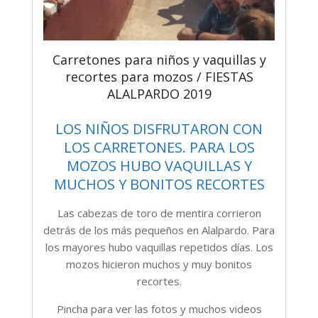
Carretones para niños y vaquillas y
recortes para mozos / FIESTAS
ALALPARDO 2019
LOS NIÑOS DISFRUTARON CON
LOS CARRETONES. PARA LOS
MOZOS HUBO VAQUILLAS Y
MUCHOS Y BONITOS RECORTES
Las cabezas de toro de mentira corrieron
detrás de los más pequeños en Alalpardo. Para
los mayores hubo vaquillas repetidos días. Los
mozos hicieron muchos y muy bonitos
recortes.
Pincha para ver las fotos y muchos videos