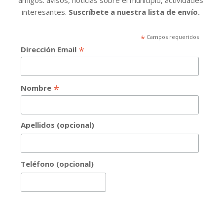
interesantes.
Suscríbete a nuestra lista de envío.
*
Campos requeridos
*
Dirección Email
*
Nombre
Apellidos (opcional)
Teléfono (opcional)