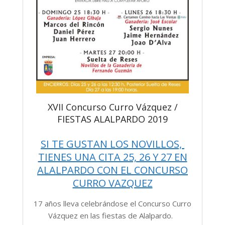
XVII Concurso Curro Vázquez /
FIESTAS ALALPARDO 2019
SI TE GUSTAN LOS NOVILLOS,
TIENES UNA CITA 25, 26 Y 27 EN
ALALPARDO CON EL CONCURSO
CURRO VAZQUEZ
17 años lleva celebrándose el Concurso Curro
Vázquez en las fiestas de Alalpardo.