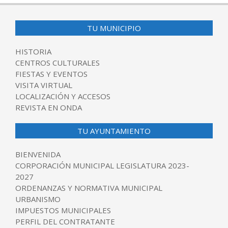
TU MUNICIPIO
HISTORIA
CENTROS CULTURALES
FIESTAS Y EVENTOS
VISITA VIRTUAL
LOCALIZACIÓN Y ACCESOS
REVISTA EN ONDA
TU AYUNTAMIENTO
BIENVENIDA
CORPORACIÓN MUNICIPAL LEGISLATURA 2023-
2027
ORDENANZAS Y NORMATIVA MUNICIPAL
URBANISMO
IMPUESTOS MUNICIPALES
PERFIL DEL CONTRATANTE