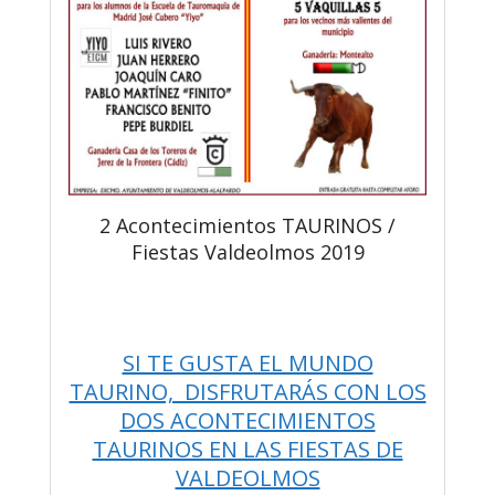
2 Acontecimientos TAURINOS /
Fiestas Valdeolmos 2019
SI TE GUSTA EL MUNDO
TAURINO, DISFRUTARÁS CON LOS
DOS ACONTECIMIENTOS
TAURINOS EN LAS FIESTAS DE
VALDEOLMOS