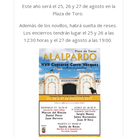
Este año será el 25, 26 y 27 de agosto en la
Plaza de Toro.
Además de los novillos, habrá suelta de reses.
Los encierros tendrán lugar el 25 y 26 a las
12:30 horas y el 27 de agosto a las 19:00.
.