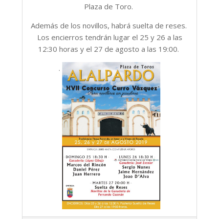
Plaza de Toro.
Además de los novillos, habrá suelta de reses.
Los encierros tendrán lugar el 25 y 26 a las
12:30 horas y el 27 de agosto a las 19:00.
.