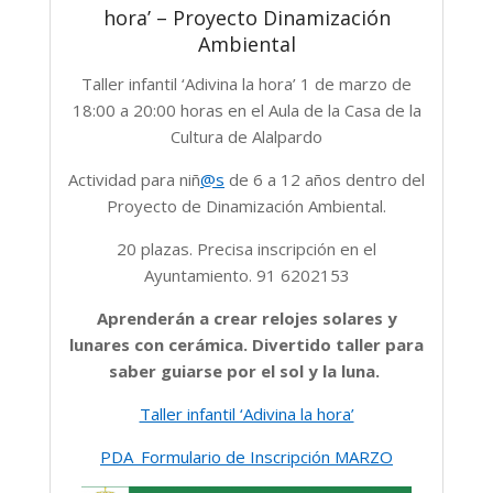
hora’ – Proyecto Dinamización
Ambiental
Taller infantil ‘Adivina la hora’ 1 de marzo de
18:00 a 20:00 horas en el Aula de la Casa de la
Cultura de Alalpardo
Actividad para niñ
@s
de 6 a 12 años dentro del
Proyecto de Dinamización Ambiental.
20 plazas. Precisa inscripción en el
Ayuntamiento. 91 6202153
Aprenderán a crear relojes solares y
lunares con cerámica. Divertido taller para
saber guiarse por el sol y la luna.
Taller infantil ‘Adivina la hora’
PDA_Formulario de Inscripción MARZO