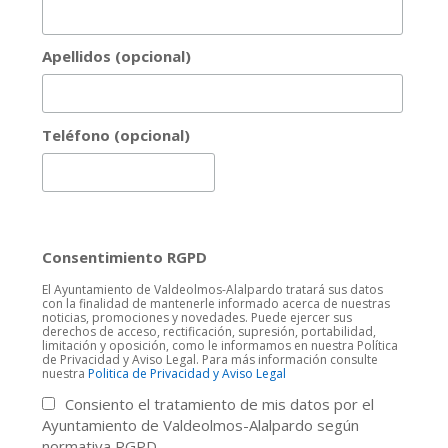
Apellidos (opcional)
Teléfono (opcional)
Consentimiento RGPD
El Ayuntamiento de Valdeolmos-Alalpardo tratará sus datos
con la finalidad de mantenerle informado acerca de nuestras
noticias, promociones y novedades. Puede ejercer sus
derechos de acceso, rectificación, supresión, portabilidad,
limitación y oposición, como le informamos en nuestra Política
de Privacidad y Aviso Legal. Para más información consulte
nuestra
Politica de Privacidad y Aviso Legal
Consiento el tratamiento de mis datos por el
Ayuntamiento de Valdeolmos-Alalpardo según
normativa RGPD.