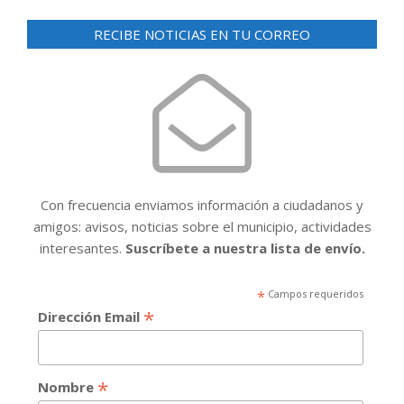
RECIBE NOTICIAS EN TU CORREO
Con frecuencia enviamos información a ciudadanos y
amigos: avisos, noticias sobre el municipio, actividades
interesantes.
Suscríbete a nuestra lista de envío.
*
Campos requeridos
*
Dirección Email
*
Nombre