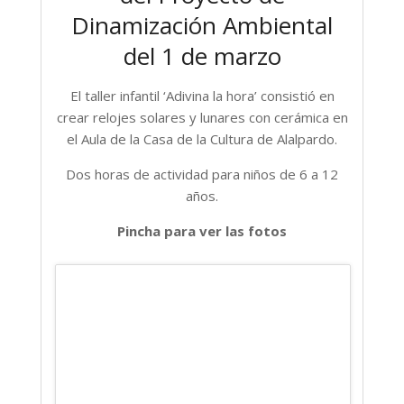
Dinamización Ambiental
del 1 de marzo
El taller infantil ‘Adivina la hora’ consistió en
crear relojes solares y lunares con cerámica en
el Aula de la Casa de la Cultura de Alalpardo.
Dos horas de actividad para niños de 6 a 12
años.
Pincha para ver las fotos