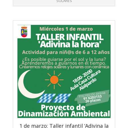
SOLARES
1 de marzo: Taller infantil ‘Adivina la