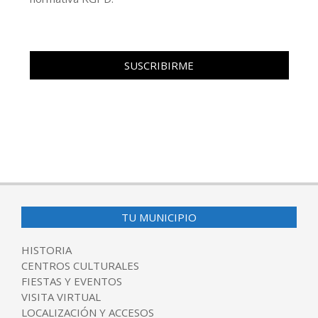
TU MUNICIPIO
HISTORIA
CENTROS CULTURALES
FIESTAS Y EVENTOS
VISITA VIRTUAL
LOCALIZACIÓN Y ACCESOS