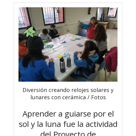
Diversión creando relojes solares y
lunares con cerámica / Fotos
Aprender a guiarse por el
sol y la luna fue la actividad
del Proyecto de