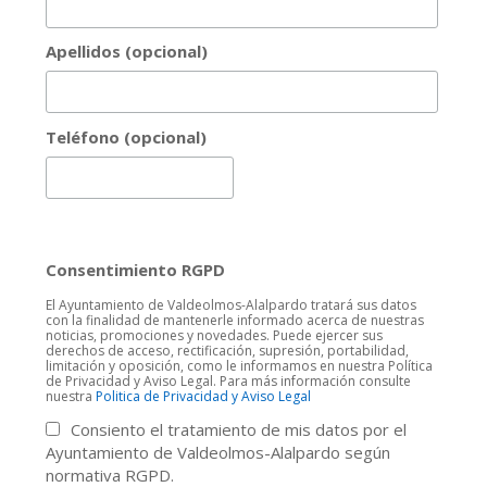
Apellidos (opcional)
Teléfono (opcional)
Consentimiento RGPD
El Ayuntamiento de Valdeolmos-Alalpardo tratará sus datos
con la finalidad de mantenerle informado acerca de nuestras
noticias, promociones y novedades. Puede ejercer sus
derechos de acceso, rectificación, supresión, portabilidad,
limitación y oposición, como le informamos en nuestra Política
de Privacidad y Aviso Legal. Para más información consulte
nuestra
Politica de Privacidad y Aviso Legal
Consiento el tratamiento de mis datos por el
Ayuntamiento de Valdeolmos-Alalpardo según
normativa RGPD.