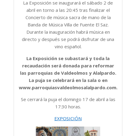
La Exposición se inaugurará el sábado 2 de
abril en torno a las 20:45 tras finalizar el
Concierto de música sacra de mano de la
Banda de Música Villa de Fuente El Saz.
Durante la inauguración habrá música en
directo y después se podrá disfrutar de una
vino español.
La Exposición se subastará y toda la
recaudación será donada para reformar
las parroquias de Valdeolmos y Alalpardo.
La puja se celebrará en la sala o en
www.parroquiasvaldeolmosalalpardo.com.
Se cerrará la puja el domingo 17 de abril a las
17:30 horas.
EXPOSICIÓN