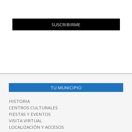
TU MUNICIPIO
HISTORIA
CENTROS CULTURALES
FIESTAS Y EVENTOS
VISITA VIRTUAL
LOCALIZACIÓN Y ACCESOS