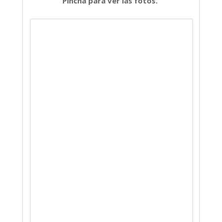
Pincha para ver las fotos.