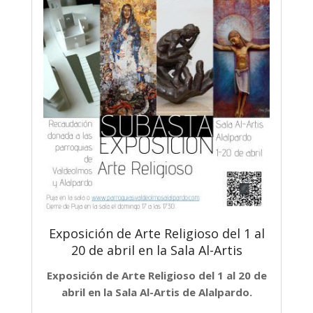
Exposición de Arte Religioso del 1 al
20 de abril en la Sala Al-Artis
Exposición de Arte Religioso del 1 al 20 de
abril en la Sala Al-Artis de Alalpardo.