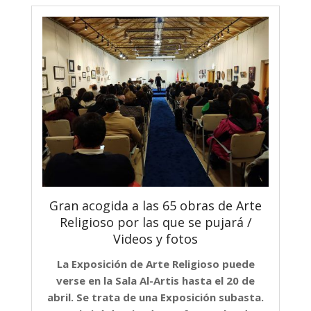
Gran acogida a las 65 obras de Arte
Religioso por las que se pujará /
Videos y fotos
La Exposición de Arte Religioso puede
verse en la Sala Al-Artis hasta el 20 de
abril. Se trata de una Exposición subasta.