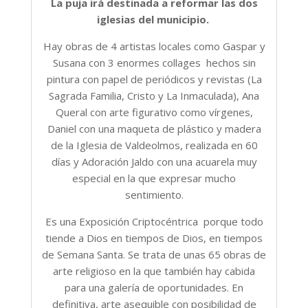
La puja irá destinada a reformar las dos
iglesias del municipio.
Hay obras de 4 artistas locales como Gaspar y
Susana con 3 enormes collages hechos sin
pintura con papel de periódicos y revistas (La
Sagrada Familia, Cristo y La Inmaculada), Ana
Queral con arte figurativo como vírgenes,
Daniel con una maqueta de plástico y madera
de la Iglesia de Valdeolmos, realizada en 60
días y Adoración Jaldo con una acuarela muy
especial en la que expresar mucho
sentimiento.
Es una Exposición Criptocéntrica porque todo
tiende a Dios en tiempos de Dios, en tiempos
de Semana Santa. Se trata de unas 65 obras de
arte religioso en la que también hay cabida
para una galería de oportunidades. En
definitiva, arte asequible con posibilidad de