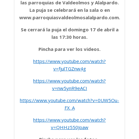
las parroquias de Valdeolmos y Alalpardo.
La puja se celebrará en la sala o en
www.parroquiasvaldeolmosalalpardo.com.
Se cerrará la puja el domingo 17 de abril a
las 17:30 horas.
Pincha para ver los videos.
https://www.youtube.com/watch?
v=fjulTGZnw4g
https://www.youtube.com/watch?
v=nw5ynR9eACI
https://www.youtube.com/watch?v=0UW5Ou-
FX_A
https://www.youtube.com/watch?
v=QHHz550Joaw