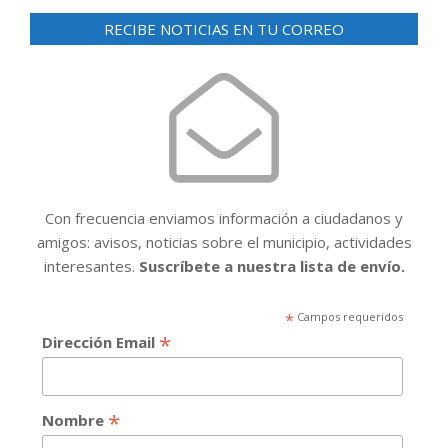
RECIBE NOTICIAS EN TU CORREO
Con frecuencia enviamos información a ciudadanos y
amigos: avisos, noticias sobre el municipio, actividades
interesantes.
Suscríbete a nuestra lista de envío.
*
Campos requeridos
*
Dirección Email
*
Nombre