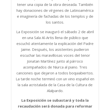
tener una copia de la obra deseada. También
hay donaciones de vírgenes de Latinoamérica
e imaginería de fachadas de los templos y de
los santos.
La Exposición se inauguró el sábado 2 de abril
en una Sala Al-Artis llena de público que
escuchó atentamente la explicación del Padre
Jaime. Después, los asistentes pudieron
escuchar las maravillosas voces del tenor
Jonatan Martínez junto al párroco
acompañados de Niurca al piano. Tres
canciones que dejaron a todos boquiabiertos.
La tarde noche terminó con un vino español en
la sala acristalada de la Casa de la Cultura de
Alalpardo.
La Exposición se subastará y toda la
recaudación será donada para reformar