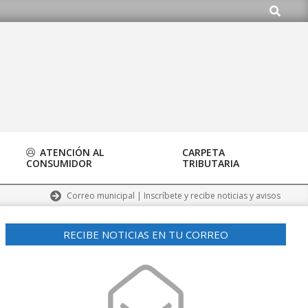
Buscar
.org
ATENCIÓN AL
CARPETA
CONSUMIDOR
TRIBUTARIA
Correo municipal | Inscríbete y recibe noticias y avisos
RECIBE NOTICIAS EN TU CORREO