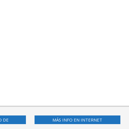
O DE
MÁS INFO EN INTERNET