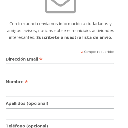
Con frecuencia enviamos información a ciudadanos y
amigos: avisos, noticias sobre el municipio, actividades
interesantes.
Suscríbete a nuestra lista de envío.
*
Campos requeridos
*
Dirección Email
*
Nombre
Apellidos (opcional)
Teléfono (opcional)