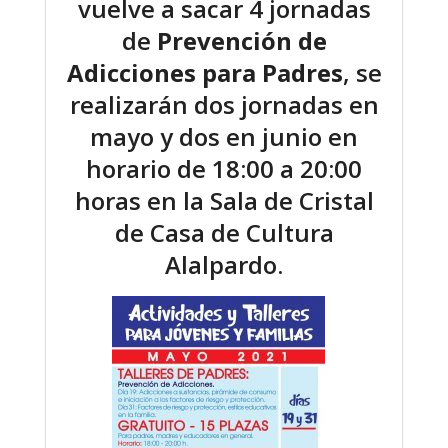
vuelve a sacar 4 jornadas
de
Prevención de
Adicciones para Padres
, se
realizarán dos jornadas en
mayo y dos en junio en
horario de 18:00 a 20:00
horas en la Sala de Cristal
de Casa de Cultura
Alalpardo.