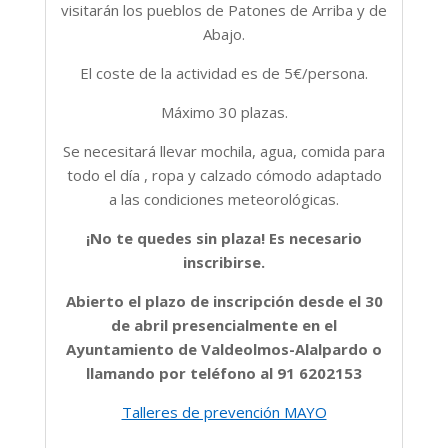
visitarán los pueblos de Patones de Arriba y de
Abajo.
El coste de la actividad es de 5€/persona.
Máximo 30 plazas.
Se necesitará llevar mochila, agua, comida para
todo el día , ropa y calzado cómodo adaptado
a las condiciones meteorológicas.
¡No te quedes sin plaza! Es necesario
inscribirse
.
Abierto el plazo de inscripción desde el 30
de abril presencialmente en el
Ayuntamiento de Valdeolmos-Alalpardo o
llamando por teléfono al 91 6202153
Talleres de prevención MAYO