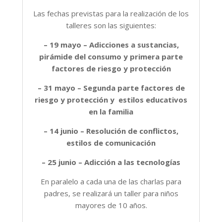
Las fechas previstas para la realización de los
talleres son las siguientes:
– 19 mayo – Adicciones a sustancias,
pirámide del consumo y primera parte
factores de riesgo y protección
– 31 mayo – Segunda parte factores de
riesgo y protección y estilos educativos
en la familia
– 14 junio – Resolución de conflictos,
estilos de comunicación
– 25 junio – Adicción a las tecnologías
En paralelo a cada una de las charlas para
padres, se realizará un taller para niños
mayores de 10 años.