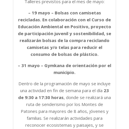
Talleres previstos para el mes de mayo:
– 19 mayo – Bolsas con camisetas
recicladas. En colaboración con el Curso de
Educación Ambiental en Positivo, proyecto
de participación juvenil y sostenibilidad, se
realizarán bolsas de la compra reciclando
camisetas y/o telas para reducir el
consumo de bolsas de plástico.
– 31 mayo – Gymkana de orientación por el
municipio.
Dentro de la programación de mayo se incluye
una actividad en fin de semana para el día
23
de 9:30 a 17:30 horas
, donde se realizará una
ruta de senderismo por los Montes de
Patones para mayores de 8 años, jóvenes y
familias. Se realizarán actividades para
reconocer ecosistemas y paisajes, y se