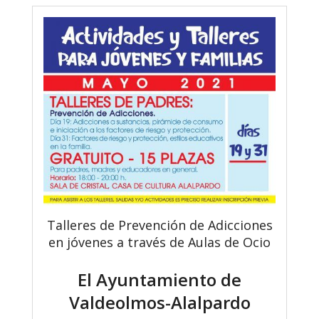
Talleres de Prevención de Adicciones
en jóvenes a través de Aulas de Ocio
El Ayuntamiento de
Valdeolmos-Alalpardo