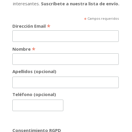
interesantes.
Suscríbete a nuestra lista de envío.
*
Campos requeridos
*
Dirección Email
*
Nombre
Apellidos (opcional)
Teléfono (opcional)
Consentimiento RGPD