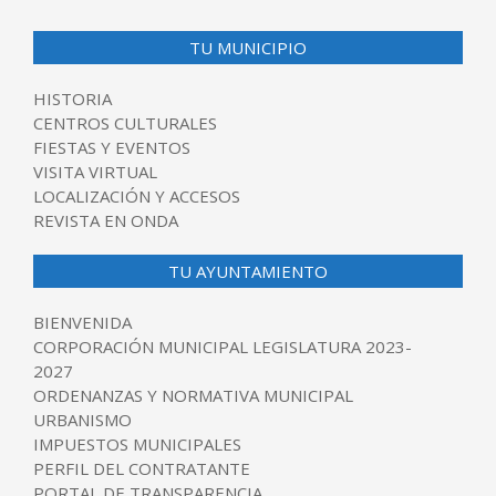
TU MUNICIPIO
HISTORIA
CENTROS CULTURALES
FIESTAS Y EVENTOS
VISITA VIRTUAL
LOCALIZACIÓN Y ACCESOS
REVISTA EN ONDA
TU AYUNTAMIENTO
BIENVENIDA
CORPORACIÓN MUNICIPAL LEGISLATURA 2023-
2027
ORDENANZAS Y NORMATIVA MUNICIPAL
URBANISMO
IMPUESTOS MUNICIPALES
PERFIL DEL CONTRATANTE
PORTAL DE TRANSPARENCIA