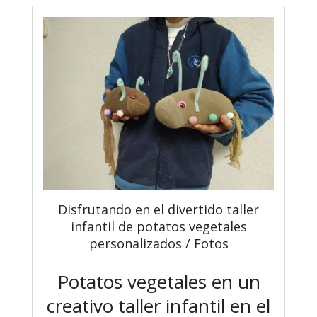
Disfrutando en el divertido taller
infantil de potatos vegetales
personalizados / Fotos
Potatos vegetales en un
creativo taller infantil en el