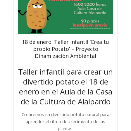
18 de enero: Taller infantil ‘Crea tu
propio Potato’ – Proyecto
Dinamización Ambiental
Taller infantil para crear un
divertido potato el 18 de
enero en el Aula de la Casa
de la Cultura de Alalpardo
Crearemos un divertido potato natural para
aprender el ritmo de crecimiento de las
plantas.