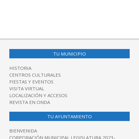
TU MUNICIPIO
HISTORIA
CENTROS CULTURALES
FIESTAS Y EVENTOS
VISITA VIRTUAL
LOCALIZACIÓN Y ACCESOS
REVISTA EN ONDA
TU AYUNTAMIENTO
BIENVENIDA
CORPORACIÓN MUNICIPAL LEGISLATURA 2023-