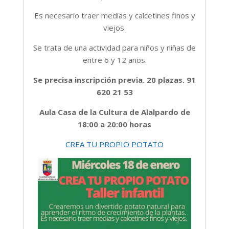
Es necesario traer medias y calcetines finos y
viejos.
Se trata de una actividad para niños y niñas de
entre 6 y 12 años.
Se precisa inscripción previa. 20 plazas. 91
620 21 53
Aula Casa de la Cultura de Alalpardo de
18:00 a 20:00 horas
CREA TU PROPIO POTATO