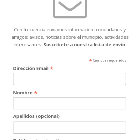
Con frecuencia enviamos información a ciudadanos y
amigos: avisos, noticias sobre el municipio, actividades
interesantes.
Suscríbete a nuestra lista de envío.
*
Campos requeridos
*
Dirección Email
*
Nombre
Apellidos (opcional)