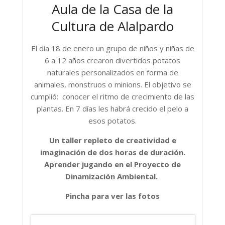
Aula de la Casa de la
Cultura de Alalpardo
El día 18 de enero un grupo de niños y niñas de
6 a 12 años crearon divertidos potatos
naturales personalizados en forma de
animales, monstruos o minions. El objetivo se
cumplió: conocer el ritmo de crecimiento de las
plantas. En 7 días les habrá crecido el pelo a
esos potatos.
Un taller repleto de creatividad e
imaginación de dos horas de duración.
Aprender jugando en el Proyecto de
Dinamización Ambiental.
Pincha para ver las fotos