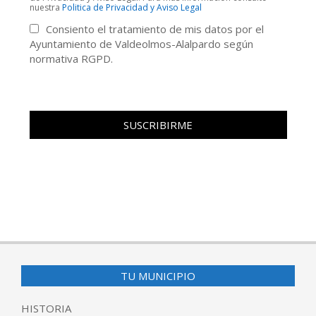
nuestra
Politica de Privacidad y Aviso Legal
Consiento el tratamiento de mis datos por el
Ayuntamiento de Valdeolmos-Alalpardo según
normativa RGPD.
TU MUNICIPIO
HISTORIA