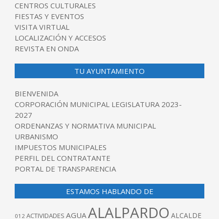
CENTROS CULTURALES
FIESTAS Y EVENTOS
VISITA VIRTUAL
LOCALIZACIÓN Y ACCESOS
REVISTA EN ONDA
TU AYUNTAMIENTO
BIENVENIDA
CORPORACIÓN MUNICIPAL LEGISLATURA 2023-
2027
ORDENANZAS Y NORMATIVA MUNICIPAL
URBANISMO
IMPUESTOS MUNICIPALES
PERFIL DEL CONTRATANTE
PORTAL DE TRANSPARENCIA
ESTAMOS HABLANDO DE
ALALPARDO
AGUA
ALCALDE
ACTIVIDADES
012