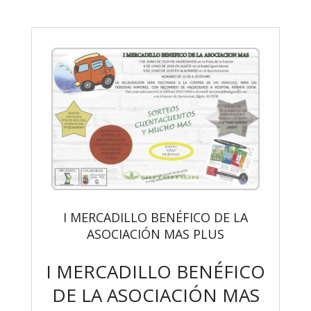
I MERCADILLO BENÉFICO DE LA
ASOCIACIÓN MAS PLUS
I MERCADILLO BENÉFICO
DE LA ASOCIACIÓN MAS