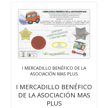
I MERCADILLO BENÉFICO DE LA
ASOCIACIÓN MAS PLUS
I MERCADILLO BENÉFICO
DE LA ASOCIACIÓN MAS
PLUS