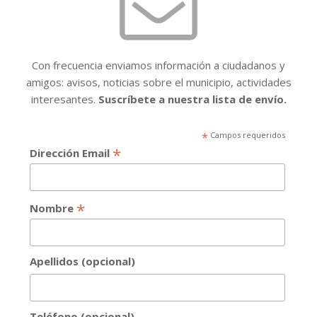
Con frecuencia enviamos información a ciudadanos y
amigos: avisos, noticias sobre el municipio, actividades
interesantes.
Suscríbete a nuestra lista de envío.
*
Campos requeridos
*
Dirección Email
*
Nombre
Apellidos (opcional)
Teléfono (opcional)