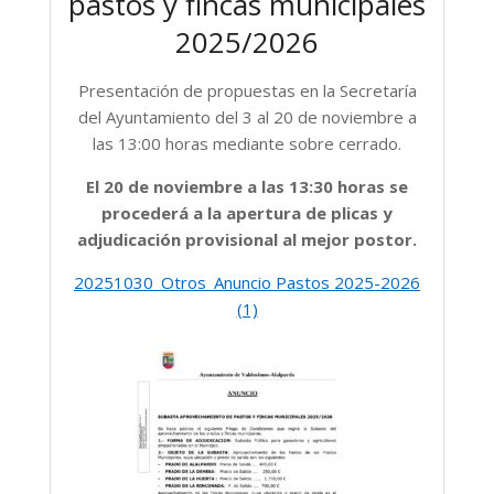
pastos y fincas municipales
2025/2026
Presentación de propuestas en la Secretaría
del Ayuntamiento del 3 al 20 de noviembre a
las 13:00 horas mediante sobre cerrado.
El 20 de noviembre a las 13:30 horas se
procederá a la apertura de plicas y
adjudicación provisional al mejor postor.
20251030_Otros_Anuncio Pastos 2025-2026
(1)