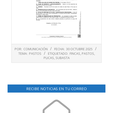
2025-
POR:
COMUNICACIÓN
FECHA:
30 OCTUBRE 2025
10-
TEMA:
PASTOS
ETIQUETADO:
FINCAS
,
PASTOS
,
30
PLICAS
,
SUBASTA
RECIBE NOTICIAS EN TU CORREO