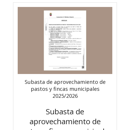
Subasta de aprovechamiento de
pastos y fincas municipales
2025/2026
Subasta de
aprovechamiento de