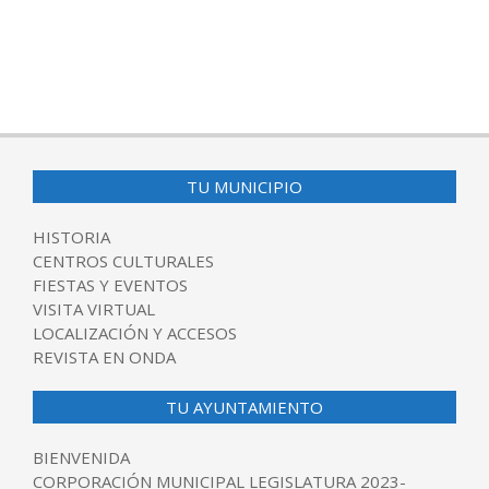
TU MUNICIPIO
HISTORIA
CENTROS CULTURALES
FIESTAS Y EVENTOS
VISITA VIRTUAL
LOCALIZACIÓN Y ACCESOS
REVISTA EN ONDA
TU AYUNTAMIENTO
BIENVENIDA
CORPORACIÓN MUNICIPAL LEGISLATURA 2023-