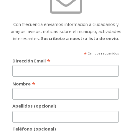
Con frecuencia enviamos información a ciudadanos y
amigos: avisos, noticias sobre el municipio, actividades
interesantes.
Suscríbete a nuestra lista de envío.
*
Campos requeridos
*
Dirección Email
*
Nombre
Apellidos (opcional)
Teléfono (opcional)