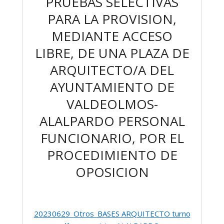
PRUEBAS SELECTIVAS
PARA LA PROVISION,
MEDIANTE ACCESO
LIBRE, DE UNA PLAZA DE
ARQUITECTO/A DEL
AYUNTAMIENTO DE
VALDEOLMOS-
ALALPARDO PERSONAL
FUNCIONARIO, POR EL
PROCEDIMIENTO DE
OPOSICION
20230629_Otros_BASES ARQUITECTO turno