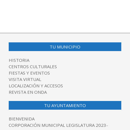
TU MUNICIPIO
HISTORIA
CENTROS CULTURALES
FIESTAS Y EVENTOS
VISITA VIRTUAL
LOCALIZACIÓN Y ACCESOS
REVISTA EN ONDA
TU AYUNTAMIENTO
BIENVENIDA
CORPORACIÓN MUNICIPAL LEGISLATURA 2023-