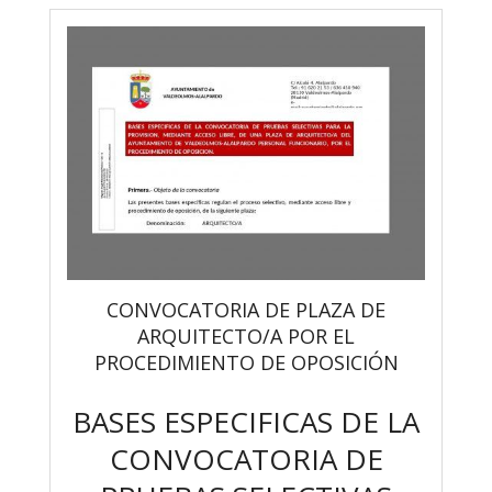
CONVOCATORIA DE PLAZA DE
ARQUITECTO/A POR EL
PROCEDIMIENTO DE OPOSICIÓN
BASES ESPECIFICAS DE LA
CONVOCATORIA DE