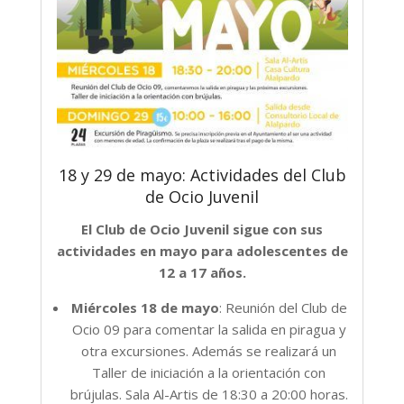
18 y 29 de mayo: Actividades del Club
de Ocio Juvenil
El Club de Ocio Juvenil sigue con sus
actividades en mayo para adolescentes de
12 a 17 años.
Miércoles 18 de mayo
: Reunión del Club de
Ocio 09 para comentar la salida en piragua y
otra excursiones. Además se realizará un
Taller de iniciación a la orientación con
brújulas. Sala Al-Artis de 18:30 a 20:00 horas.