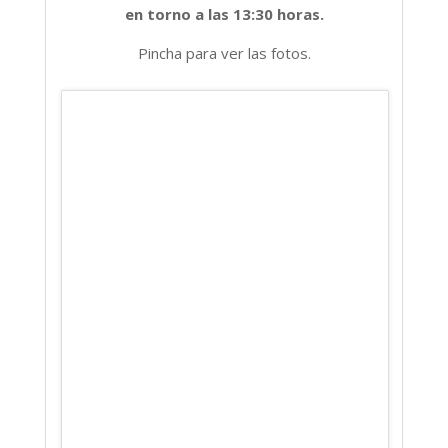
en torno a las 13:30 horas.
Pincha para ver las fotos.