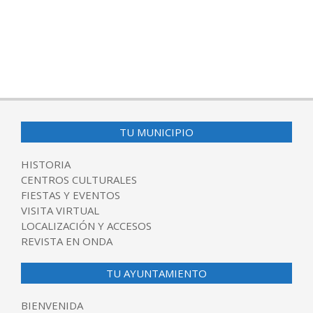
TU MUNICIPIO
HISTORIA
CENTROS CULTURALES
FIESTAS Y EVENTOS
VISITA VIRTUAL
LOCALIZACIÓN Y ACCESOS
REVISTA EN ONDA
TU AYUNTAMIENTO
BIENVENIDA