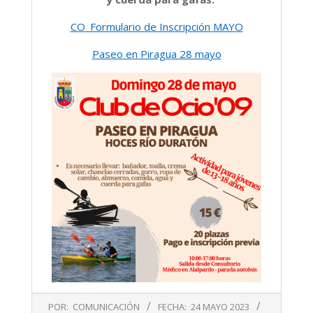
CO_Formulario de Inscripción MAYO
Paseo en Piragua 28 mayo
2023-
POR:
COMUNICACIÓN
FECHA:
24 MAYO 2023