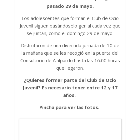
pasado 29 de mayo.
Los adolescentes que forman el Club de Ocio
Juvenil siguen pasándoselo genial cada vez que
se juntan, como el domingo 29 de mayo.
Disfrutaron de una divertida jornada de 10 de
la mañana que se les recogió en la puerta del
Consultorio de Alalpardo hasta las 16:00 horas
que llegaron.
¿Quieres formar parte del Club de Ocio
Juvenil? Es necesario tener entre 12 y 17
años.
Pincha para ver las fotos.