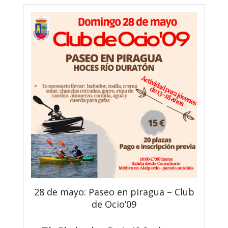
28 de mayo: Paseo en piragua – Club
de Ocio’09