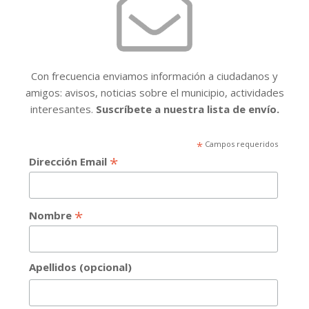
Con frecuencia enviamos información a ciudadanos y
amigos: avisos, noticias sobre el municipio, actividades
interesantes.
Suscríbete a nuestra lista de envío.
*
Campos requeridos
*
Dirección Email
*
Nombre
Apellidos (opcional)