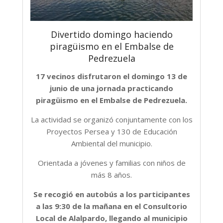
Divertido domingo haciendo
piragüismo en el Embalse de
Pedrezuela
17 vecinos disfrutaron el domingo 13 de
junio de una jornada practicando
piragüismo en el Embalse de Pedrezuela.
La actividad se organizó conjuntamente con los
Proyectos Persea y 130 de Educación
Ambiental del municipio.
Orientada a jóvenes y familias con niños de
más 8 años.
Se recogió en autobús a los participantes
a las 9:30 de la mañana en el Consultorio
Local de Alalpardo, llegando al municipio