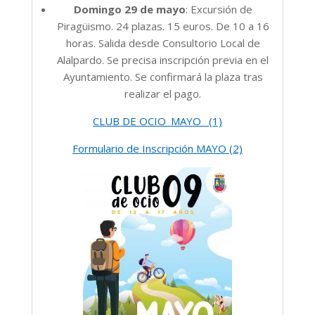
Domingo 29 de mayo
: Excursión de
Piragüismo. 24 plazas. 15 euros. De 10 a 16
horas. Salida desde Consultorio Local de
Alalpardo. Se precisa inscripción previa en el
Ayuntamiento. Se confirmará la plaza tras
realizar el pago.
CLUB DE OCIO_MAYO_ (1)
Formulario de Inscripción MAYO (2)