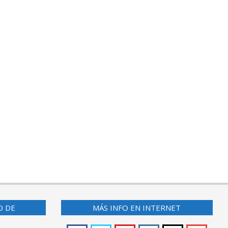
O DE
MÁS INFO EN INTERNET