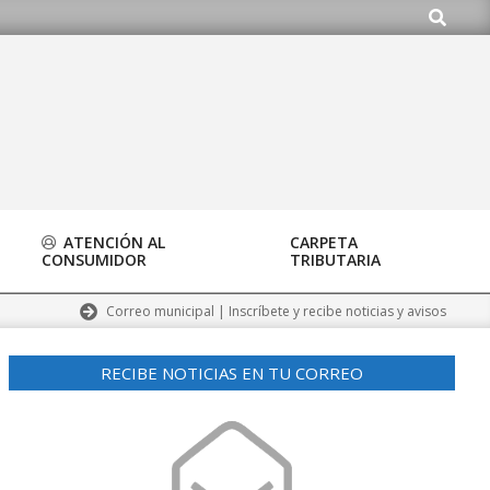
Buscar
.org
ATENCIÓN AL
CARPETA
CONSUMIDOR
TRIBUTARIA
Correo municipal | Inscríbete y recibe noticias y avisos
RECIBE NOTICIAS EN TU CORREO