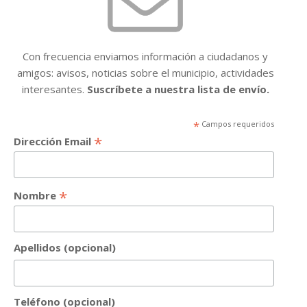
Con frecuencia enviamos información a ciudadanos y
amigos: avisos, noticias sobre el municipio, actividades
interesantes.
Suscríbete a nuestra lista de envío.
*
Campos requeridos
*
Dirección Email
*
Nombre
Apellidos (opcional)
Teléfono (opcional)