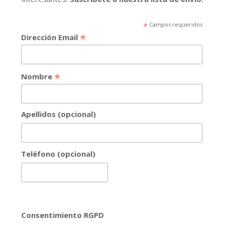
*
Campos requeridos
*
Dirección Email
*
Nombre
Apellidos (opcional)
Teléfono (opcional)
Consentimiento RGPD