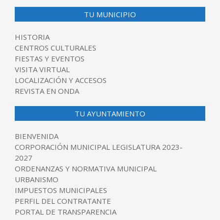
TU MUNICIPIO
HISTORIA
CENTROS CULTURALES
FIESTAS Y EVENTOS
VISITA VIRTUAL
LOCALIZACIÓN Y ACCESOS
REVISTA EN ONDA
TU AYUNTAMIENTO
BIENVENIDA
CORPORACIÓN MUNICIPAL LEGISLATURA 2023-
2027
ORDENANZAS Y NORMATIVA MUNICIPAL
URBANISMO
IMPUESTOS MUNICIPALES
PERFIL DEL CONTRATANTE
PORTAL DE TRANSPARENCIA