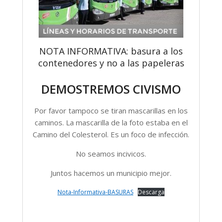
NOTA INFORMATIVA: basura a los
contenedores y no a las papeleras
DEMOSTREMOS CIVISMO
Por favor tampoco se tiran mascarillas en los
caminos. La mascarilla de la foto estaba en el
Camino del Colesterol. Es un foco de infección.
No seamos incivicos.
Juntos hacemos un municipio mejor.
Nota-Informativa-BASURAS
Descarga