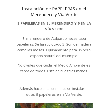
Instalación de PAPELERAS en el
Merendero y Vía Verde
3 PAPELERAS EN EL MERENDERO Y 6 EN LA
VÍA VERDE
El merendero de Alalpardo necesitaba
papeleras. Se han colocado 3. Son de madera
como las mesas. Equipamiento para un bello
espacio natural del municipio.
No olvides que cuidar el Medio Ambiente es
tarea de todos. Está en nuestras manos.
Además hace unas semanas se instalaron
otras 6 papeleras en la Vía Verde.