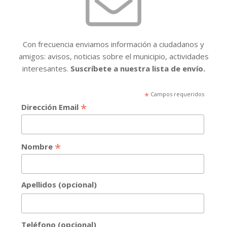
Con frecuencia enviamos información a ciudadanos y
amigos: avisos, noticias sobre el municipio, actividades
interesantes.
Suscríbete a nuestra lista de envío.
*
Campos requeridos
*
Dirección Email
*
Nombre
Apellidos (opcional)
Teléfono (opcional)