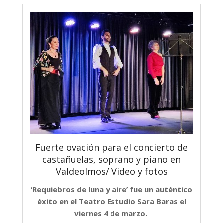
Fuerte ovación para el concierto de
castañuelas, soprano y piano en
Valdeolmos/ Video y fotos
‘Requiebros de luna y aire’ fue un auténtico
éxito en el Teatro Estudio Sara Baras el
viernes 4 de marzo.