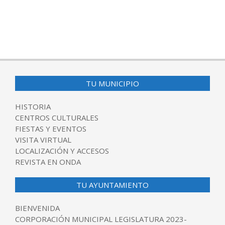
TU MUNICIPIO
HISTORIA
CENTROS CULTURALES
FIESTAS Y EVENTOS
VISITA VIRTUAL
LOCALIZACIÓN Y ACCESOS
REVISTA EN ONDA
TU AYUNTAMIENTO
BIENVENIDA
CORPORACIÓN MUNICIPAL LEGISLATURA 2023-