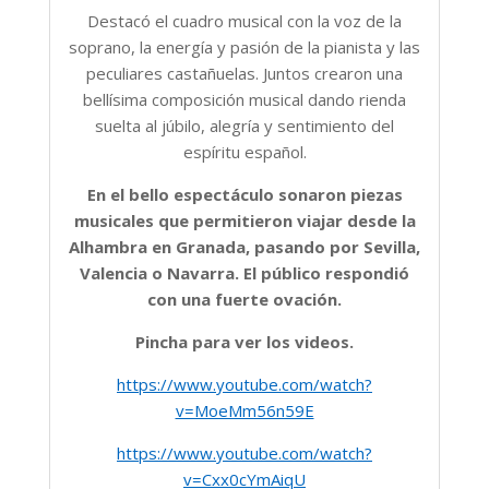
Destacó el cuadro musical con la voz de la
soprano, la energía y pasión de la pianista y las
peculiares castañuelas. Juntos crearon una
bellísima composición musical dando rienda
suelta al júbilo, alegría y sentimiento del
espíritu español.
En el bello espectáculo sonaron piezas
musicales que permitieron viajar desde la
Alhambra en Granada, pasando por Sevilla,
Valencia o Navarra. El público respondió
con una fuerte ovación.
Pincha para ver los videos.
https://www.youtube.com/watch?
v=MoeMm56n59E
https://www.youtube.com/watch?
v=Cxx0cYmAiqU