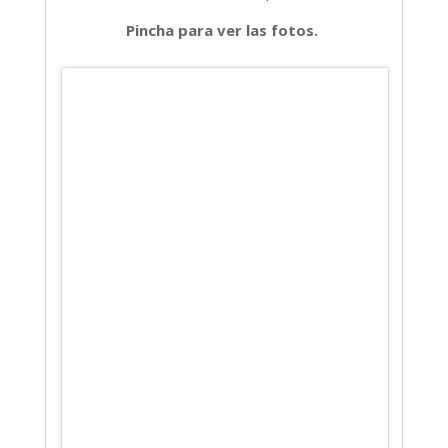
Pincha para ver las fotos.