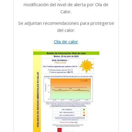
modificación del nivel de alerta por Ola de
Calor.
Se adjuntan recomendaciones para protegerse
del calor.
Ola de calor