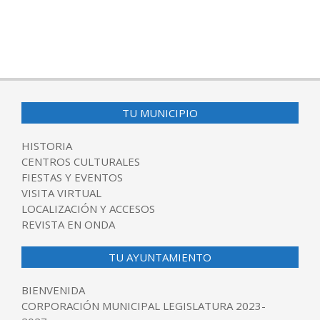
TU MUNICIPIO
HISTORIA
CENTROS CULTURALES
FIESTAS Y EVENTOS
VISITA VIRTUAL
LOCALIZACIÓN Y ACCESOS
REVISTA EN ONDA
TU AYUNTAMIENTO
BIENVENIDA
CORPORACIÓN MUNICIPAL LEGISLATURA 2023-