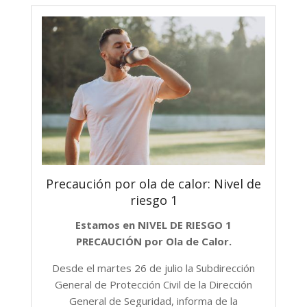
Precaución por ola de calor: Nivel de
riesgo 1
Estamos en NIVEL DE RIESGO 1
PRECAUCIÓN por Ola de Calor.
Desde el martes 26 de julio la Subdirección
General de Protección Civil de la Dirección
General de Seguridad, informa de la