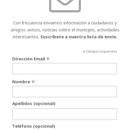
Con frecuencia enviamos información a ciudadanos y
amigos: avisos, noticias sobre el municipio, actividades
interesantes.
Suscríbete a nuestra lista de envío.
*
Campos requeridos
*
Dirección Email
*
Nombre
Apellidos (opcional)
Teléfono (opcional)