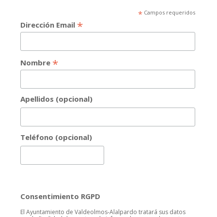
*
Campos requeridos
*
Dirección Email
*
Nombre
Apellidos (opcional)
Teléfono (opcional)
Consentimiento RGPD
El Ayuntamiento de Valdeolmos-Alalpardo tratará sus datos