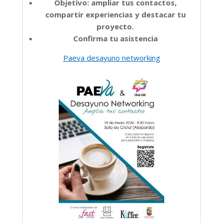
Objetivo: ampliar tus contactos,
compartir experiencias y destacar tu
proyecto.
Confirma tu asistencia
Paeva desayuno networking