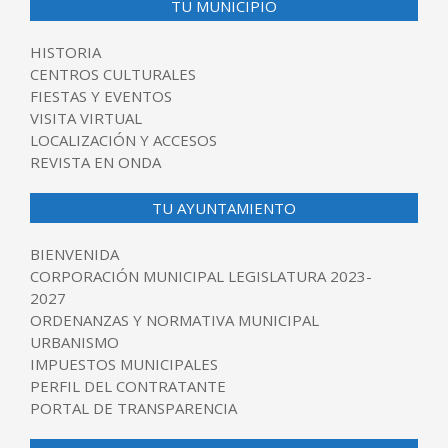
TU MUNICIPIO
HISTORIA
CENTROS CULTURALES
FIESTAS Y EVENTOS
VISITA VIRTUAL
LOCALIZACIÓN Y ACCESOS
REVISTA EN ONDA
TU AYUNTAMIENTO
BIENVENIDA
CORPORACIÓN MUNICIPAL LEGISLATURA 2023-
2027
ORDENANZAS Y NORMATIVA MUNICIPAL
URBANISMO
IMPUESTOS MUNICIPALES
PERFIL DEL CONTRATANTE
PORTAL DE TRANSPARENCIA