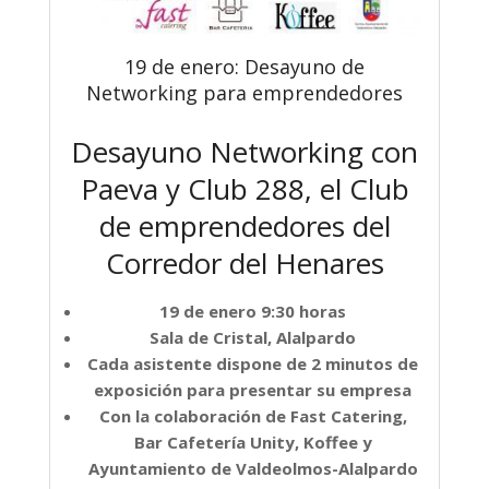
19 de enero: Desayuno de
Networking para emprendedores
Desayuno Networking con
Paeva y Club 288, el Club
de emprendedores del
Corredor del Henares
19 de enero 9:30 horas
Sala de Cristal, Alalpardo
Cada asistente dispone de 2 minutos de
exposición para presentar su empresa
Con la colaboración de Fast Catering,
Bar Cafetería Unity, Koffee y
Ayuntamiento de Valdeolmos-Alalpardo