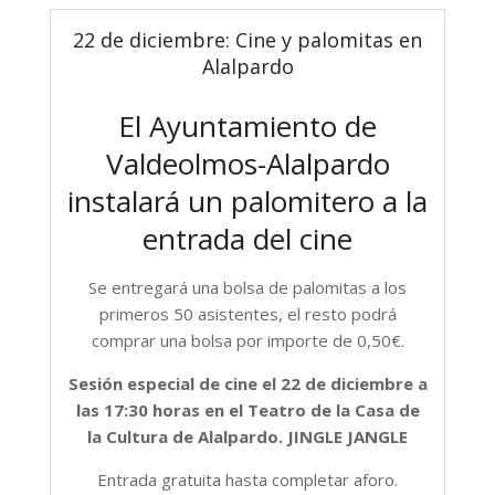
22 de diciembre: Cine y palomitas en
Alalpardo
El Ayuntamiento de
Valdeolmos-Alalpardo
instalará un palomitero a la
entrada del cine
Se entregará una bolsa de palomitas a los
primeros 50 asistentes, el resto podrá
comprar una bolsa por importe de 0,50€.
Sesión especial de cine el 22 de diciembre a
las 17:30 horas en el Teatro de la Casa de
la Cultura de Alalpardo. JINGLE JANGLE
Entrada gratuita hasta completar aforo.