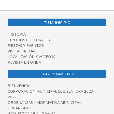
TU MUNICIPIO
HISTORIA
CENTROS CULTURALES
FIESTAS Y EVENTOS
VISITA VIRTUAL
LOCALIZACIÓN Y ACCESOS
REVISTA EN ONDA
TU AYUNTAMIENTO
BIENVENIDA
CORPORACIÓN MUNICIPAL LEGISLATURA 2023-
2027
ORDENANZAS Y NORMATIVA MUNICIPAL
URBANISMO
IMPUESTOS MUNICIPALES