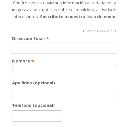
Con frecuencia enviamos información a ciudadanos y
amigos: avisos, noticias sobre el municipio, actividades
interesantes.
Suscríbete a nuestra lista de envío.
*
Campos requeridos
*
Dirección Email
*
Nombre
Apellidos (opcional)
Teléfono (opcional)