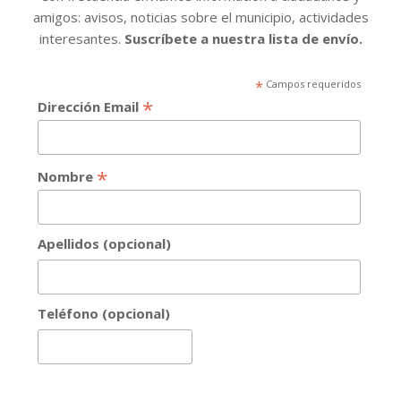
amigos: avisos, noticias sobre el municipio, actividades
interesantes.
Suscríbete a nuestra lista de envío.
*
Campos requeridos
*
Dirección Email
*
Nombre
Apellidos (opcional)
Teléfono (opcional)