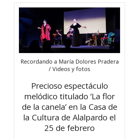
Recordando a María Dolores Pradera
/ Videos y fotos
Precioso espectáculo
melódico titulado ‘La flor
de la canela’ en la Casa de
la Cultura de Alalpardo el
25 de febrero