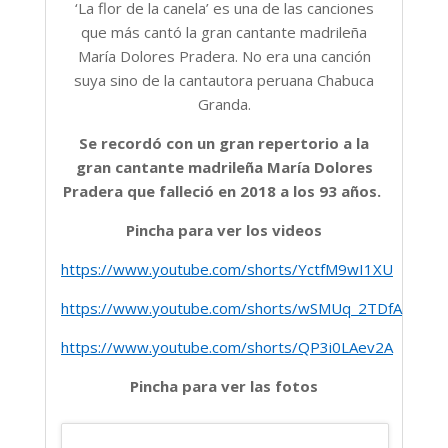
‘La flor de la canela’ es una de las canciones
que más cantó la gran cantante madrileña
María Dolores Pradera. No era una canción
suya sino de la cantautora peruana Chabuca
Granda.
Se recordó con un gran repertorio a la
gran cantante madrileña María Dolores
Pradera que falleció en 2018 a los 93 años.
Pincha para ver los videos
https://www.youtube.com/shorts/YctfM9wI1XU
https://www.youtube.com/shorts/wSMUq_2TDfA
https://www.youtube.com/shorts/QP3i0LAev2A
Pincha para ver las fotos