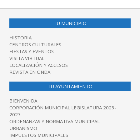
TU MUNICIPIO
HISTORIA
CENTROS CULTURALES
FIESTAS Y EVENTOS
VISITA VIRTUAL
LOCALIZACIÓN Y ACCESOS
REVISTA EN ONDA
TU AYUNTAMIENTO
BIENVENIDA
CORPORACIÓN MUNICIPAL LEGISLATURA 2023-
2027
ORDENANZAS Y NORMATIVA MUNICIPAL
URBANISMO
IMPUESTOS MUNICIPALES