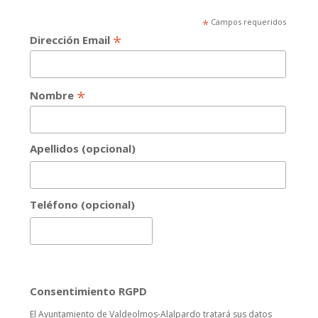
*
Campos requeridos
*
Dirección Email
*
Nombre
Apellidos (opcional)
Teléfono (opcional)
Consentimiento RGPD
El Ayuntamiento de Valdeolmos-Alalpardo tratará sus datos