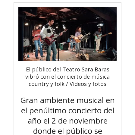
El público del Teatro Sara Baras
vibró con el concierto de música
country y folk / Videos y fotos
Gran ambiente musical en
el penúltimo concierto del
año el 2 de noviembre
donde el público se