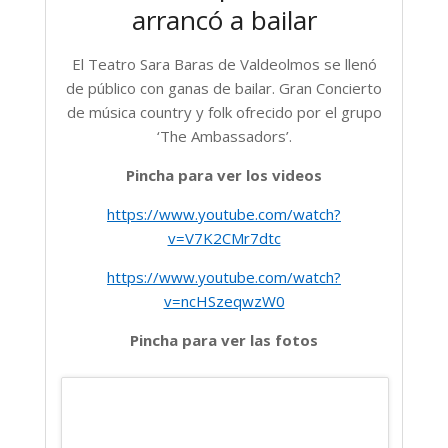
arrancó a bailar
El Teatro Sara Baras de Valdeolmos se llenó
de público con ganas de bailar. Gran Concierto
de música country y folk ofrecido por el grupo
‘The Ambassadors’.
Pincha para ver los videos
https://www.youtube.com/watch?
v=V7K2CMr7dtc
https://www.youtube.com/watch?
v=ncHSzeqwzW0
Pincha para ver las fotos