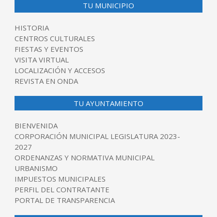
TU MUNICIPIO
HISTORIA
CENTROS CULTURALES
FIESTAS Y EVENTOS
VISITA VIRTUAL
LOCALIZACIÓN Y ACCESOS
REVISTA EN ONDA
TU AYUNTAMIENTO
BIENVENIDA
CORPORACIÓN MUNICIPAL LEGISLATURA 2023-
2027
ORDENANZAS Y NORMATIVA MUNICIPAL
URBANISMO
IMPUESTOS MUNICIPALES
PERFIL DEL CONTRATANTE
PORTAL DE TRANSPARENCIA