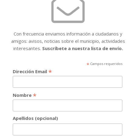
Con frecuencia enviamos información a ciudadanos y
amigos: avisos, noticias sobre el municipio, actividades
interesantes.
Suscríbete a nuestra lista de envío.
*
Campos requeridos
*
Dirección Email
*
Nombre
Apellidos (opcional)