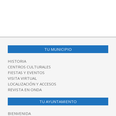
TU MUNICIPIO
HISTORIA
CENTROS CULTURALES
FIESTAS Y EVENTOS
VISITA VIRTUAL
LOCALIZACIÓN Y ACCESOS
REVISTA EN ONDA
TU AYUNTAMIENTO
BIENVENIDA