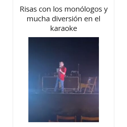
Risas con los monólogos y
mucha diversión en el
karaoke