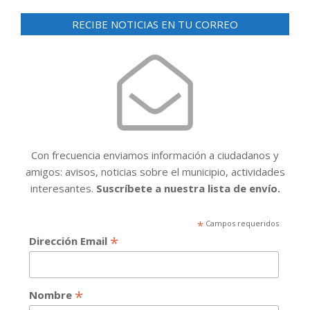
RECIBE NOTICIAS EN TU CORREO
Con frecuencia enviamos información a ciudadanos y
amigos: avisos, noticias sobre el municipio, actividades
interesantes.
Suscríbete a nuestra lista de envío.
*
Campos requeridos
*
Dirección Email
*
Nombre