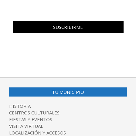
TU MUNICIPIO
HISTORIA
CENTROS CULTURALES
FIESTAS Y EVENTOS
VISITA VIRTUAL
LOCALIZACIÓN Y ACCESOS