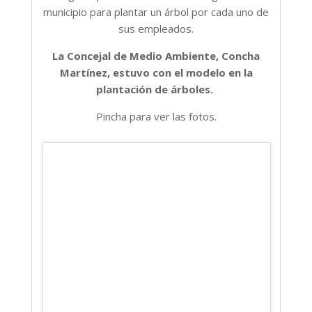
municipio para plantar un árbol por cada uno de
sus empleados.
La Concejal de Medio Ambiente, Concha
Martínez, estuvo con el modelo en la
plantación de árboles.
Pincha para ver las fotos.