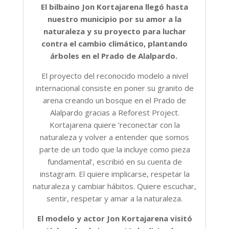
El bilbaino Jon Kortajarena llegó hasta
nuestro municipio por su amor a la
naturaleza y su proyecto para luchar
contra el cambio climático, plantando
árboles en el Prado de Alalpardo.
El proyecto del reconocido modelo a nivel
internacional consiste en poner su granito de
arena creando un bosque en el Prado de
Alalpardo gracias a Reforest Project.
Kortajarena quiere ‘reconectar con la
naturaleza y volver a entender que somos
parte de un todo que la incluye como pieza
fundamental’, escribió en su cuenta de
instagram. El quiere implicarse, respetar la
naturaleza y cambiar hábitos. Quiere escuchar,
sentir, respetar y amar a la naturaleza.
El modelo y actor Jon Kortajarena visitó