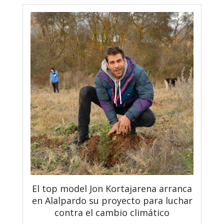
El top model Jon Kortajarena arranca
en Alalpardo su proyecto para luchar
contra el cambio climático