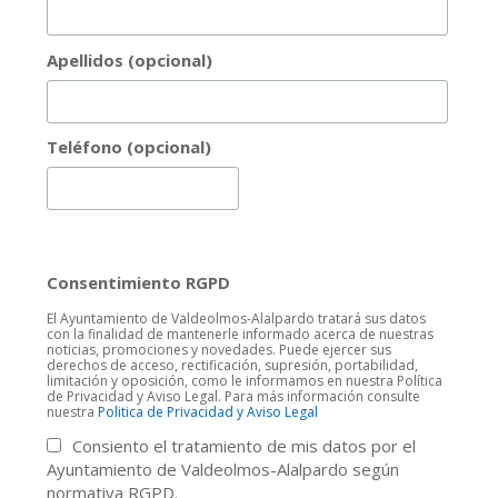
Apellidos (opcional)
Teléfono (opcional)
Consentimiento RGPD
El Ayuntamiento de Valdeolmos-Alalpardo tratará sus datos
con la finalidad de mantenerle informado acerca de nuestras
noticias, promociones y novedades. Puede ejercer sus
derechos de acceso, rectificación, supresión, portabilidad,
limitación y oposición, como le informamos en nuestra Política
de Privacidad y Aviso Legal. Para más información consulte
nuestra
Politica de Privacidad y Aviso Legal
Consiento el tratamiento de mis datos por el
Ayuntamiento de Valdeolmos-Alalpardo según
normativa RGPD.