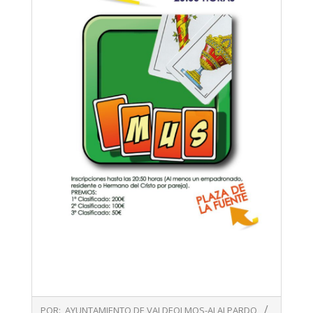
2019-
POR:
AYUNTAMIENTO DE VALDEOLMOS-ALALPARDO