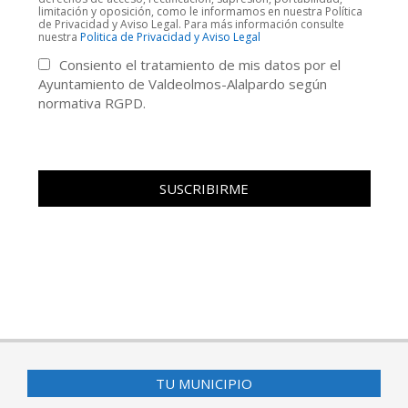
limitación y oposición, como le informamos en nuestra Política
de Privacidad y Aviso Legal. Para más información consulte
nuestra
Politica de Privacidad y Aviso Legal
Consiento el tratamiento de mis datos por el
Ayuntamiento de Valdeolmos-Alalpardo según
normativa RGPD.
TU MUNICIPIO