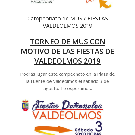
Campeonato de MUS / FIESTAS
VALDEOLMOS 2019
TORNEO DE MUS CON
MOTIVO DE LAS FIESTAS DE
VALDEOLMOS 2019
Podrás jugar este campeonato en la Plaza de
la Fuente de Valdeolmos el sábado 3 de
agosto. Te esperamos.