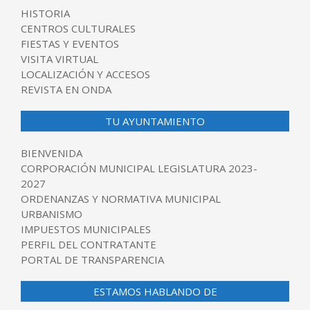
HISTORIA
CENTROS CULTURALES
FIESTAS Y EVENTOS
VISITA VIRTUAL
LOCALIZACIÓN Y ACCESOS
REVISTA EN ONDA
TU AYUNTAMIENTO
BIENVENIDA
CORPORACIÓN MUNICIPAL LEGISLATURA 2023-
2027
ORDENANZAS Y NORMATIVA MUNICIPAL
URBANISMO
IMPUESTOS MUNICIPALES
PERFIL DEL CONTRATANTE
PORTAL DE TRANSPARENCIA
ESTAMOS HABLANDO DE