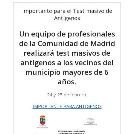
Importante para el Test masivo de
Antígenos
Un equipo de profesionales
de la Comunidad de Madrid
realizará test masivos de
antígenos a los vecinos del
municipio mayores de 6
años.
24 y 25 de febrero.
IMPORTANTE PARA ANTIGENOS