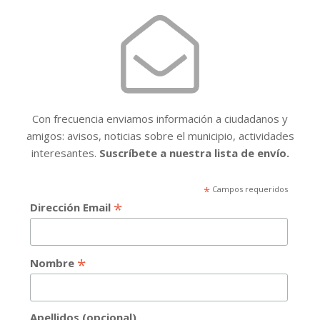
Con frecuencia enviamos información a ciudadanos y
amigos: avisos, noticias sobre el municipio, actividades
interesantes.
Suscríbete a nuestra lista de envío.
*
Campos requeridos
*
Dirección Email
*
Nombre
Apellidos (opcional)