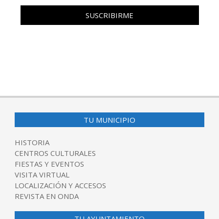
TU MUNICIPIO
HISTORIA
CENTROS CULTURALES
FIESTAS Y EVENTOS
VISITA VIRTUAL
LOCALIZACIÓN Y ACCESOS
REVISTA EN ONDA
TU AYUNTAMIENTO