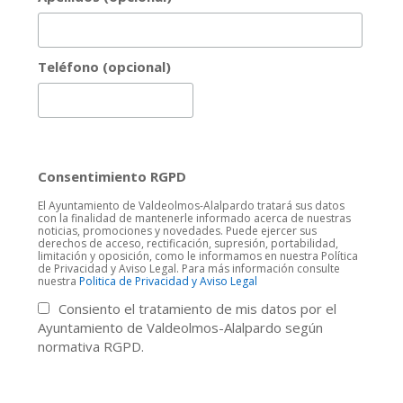
Teléfono (opcional)
Consentimiento RGPD
El Ayuntamiento de Valdeolmos-Alalpardo tratará sus datos
con la finalidad de mantenerle informado acerca de nuestras
noticias, promociones y novedades. Puede ejercer sus
derechos de acceso, rectificación, supresión, portabilidad,
limitación y oposición, como le informamos en nuestra Política
de Privacidad y Aviso Legal. Para más información consulte
nuestra
Politica de Privacidad y Aviso Legal
Consiento el tratamiento de mis datos por el
Ayuntamiento de Valdeolmos-Alalpardo según
normativa RGPD.