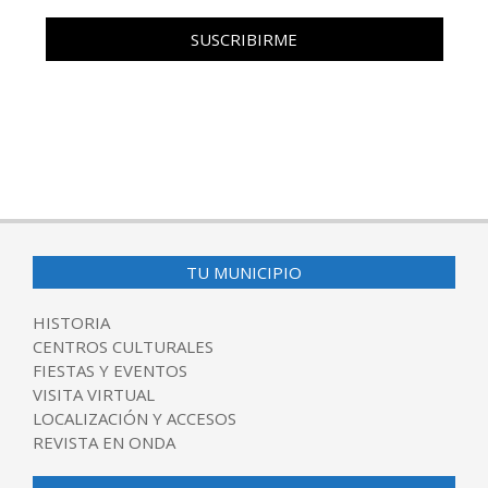
TU MUNICIPIO
HISTORIA
CENTROS CULTURALES
FIESTAS Y EVENTOS
VISITA VIRTUAL
LOCALIZACIÓN Y ACCESOS
REVISTA EN ONDA