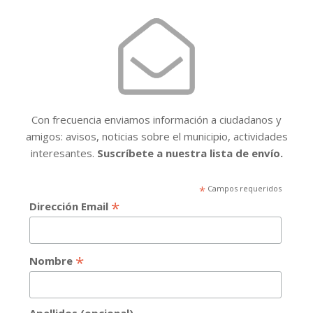
Con frecuencia enviamos información a ciudadanos y
amigos: avisos, noticias sobre el municipio, actividades
interesantes.
Suscríbete a nuestra lista de envío.
*
Campos requeridos
*
Dirección Email
*
Nombre