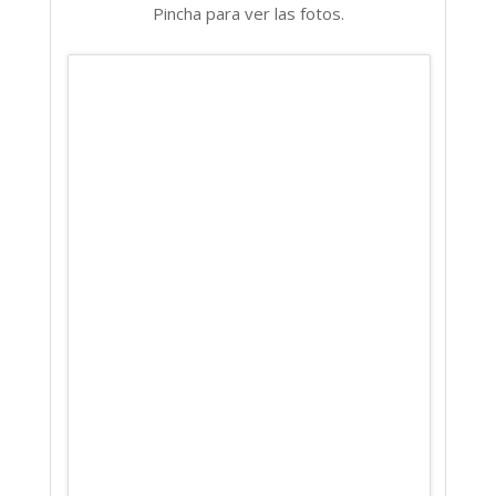
Pincha para ver las fotos.