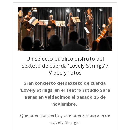
Un selecto público disfrutó del
sexteto de cuerda ‘Lovely Strings’ /
Video y fotos
Gran concierto del sexteto de cuerda
‘Lovely Strings’ en el Teatro Estudio Sara
Baras en Valdeolmos el pasado 26 de
noviembre.
Qué buen concierto y qué buena música la de
‘Lovely Strings’.