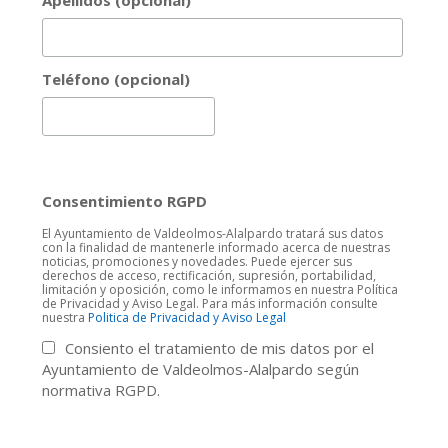
Apellidos (opcional)
Teléfono (opcional)
Consentimiento RGPD
El Ayuntamiento de Valdeolmos-Alalpardo tratará sus datos
con la finalidad de mantenerle informado acerca de nuestras
noticias, promociones y novedades. Puede ejercer sus
derechos de acceso, rectificación, supresión, portabilidad,
limitación y oposición, como le informamos en nuestra Política
de Privacidad y Aviso Legal. Para más información consulte
nuestra
Politica de Privacidad y Aviso Legal
Consiento el tratamiento de mis datos por el
Ayuntamiento de Valdeolmos-Alalpardo según
normativa RGPD.