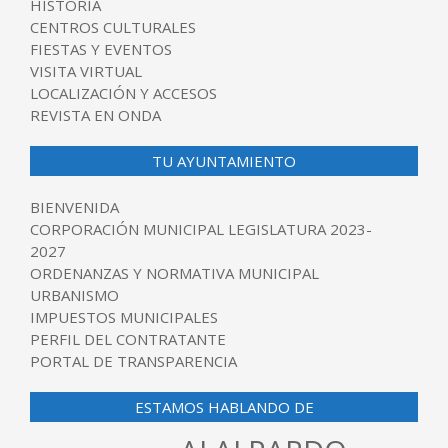
HISTORIA
CENTROS CULTURALES
FIESTAS Y EVENTOS
VISITA VIRTUAL
LOCALIZACIÓN Y ACCESOS
REVISTA EN ONDA
TU AYUNTAMIENTO
BIENVENIDA
CORPORACIÓN MUNICIPAL LEGISLATURA 2023-
2027
ORDENANZAS Y NORMATIVA MUNICIPAL
URBANISMO
IMPUESTOS MUNICIPALES
PERFIL DEL CONTRATANTE
PORTAL DE TRANSPARENCIA
ESTAMOS HABLANDO DE