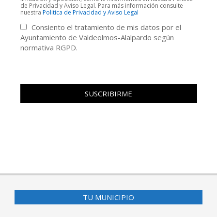
de Privacidad y Aviso Legal. Para más información consulte
nuestra
Politica de Privacidad y Aviso Legal
Consiento el tratamiento de mis datos por el
Ayuntamiento de Valdeolmos-Alalpardo según
normativa RGPD.
TU MUNICIPIO