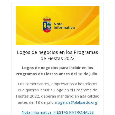
Logos de negocios en los Programas
de Fiestas 2022
Logos de negocios para incluir en los
Programas de Fiestas antes del 18 de julio.
Los comerciantes, empresarios y hosteleros
que quieran incluir su logo en el Programa de
Fiestas 2022, deberán mandarlo en alta calidad
antes del 18 de julio a
pgarcia@alalpardo.org
Nota Informativa_FIESTAS PATRONALES