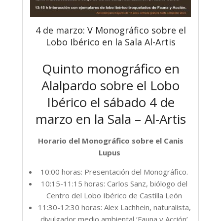
4 de marzo: V Monográfico sobre el
Lobo Ibérico en la Sala Al-Artis
Quinto monográfico en
Alalpardo sobre el Lobo
Ibérico el sábado 4 de
marzo en la Sala – Al-Artis
Horario del Monográfico sobre el Canis
Lupus
10:00 horas: Presentación del Monográfico.
10:15-11:15 horas: Carlos Sanz, biólogo del
Centro del Lobo Ibérico de Castilla León
11:30-12:30 horas: Alex Lachhein, naturalista,
divulgador medio ambiental ‘Fauna y Acción’