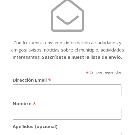
Con frecuencia enviamos información a ciudadanos y
amigos: avisos, noticias sobre el municipio, actividades
interesantes.
Suscríbete a nuestra lista de envío.
*
Campos requeridos
*
Dirección Email
*
Nombre
Apellidos (opcional)