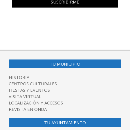
TU MUNICIPIO
HISTORIA
CENTROS CULTURALES
FIESTAS Y EVENTOS
VISITA VIRTUAL
LOCALIZACIÓN Y ACCESOS
REVISTA EN ONDA
TU AYUNTAMIENTO