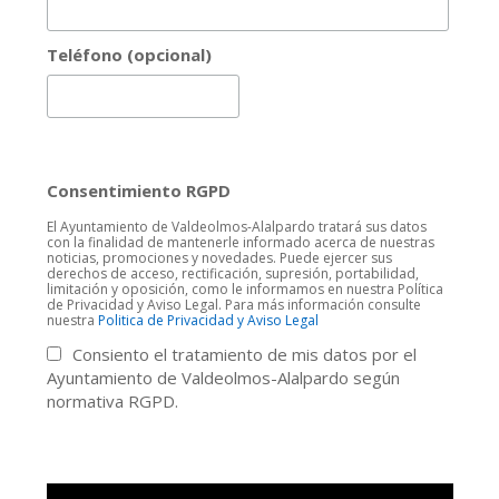
Teléfono (opcional)
Consentimiento RGPD
El Ayuntamiento de Valdeolmos-Alalpardo tratará sus datos
con la finalidad de mantenerle informado acerca de nuestras
noticias, promociones y novedades. Puede ejercer sus
derechos de acceso, rectificación, supresión, portabilidad,
limitación y oposición, como le informamos en nuestra Política
de Privacidad y Aviso Legal. Para más información consulte
nuestra
Politica de Privacidad y Aviso Legal
Consiento el tratamiento de mis datos por el
Ayuntamiento de Valdeolmos-Alalpardo según
normativa RGPD.