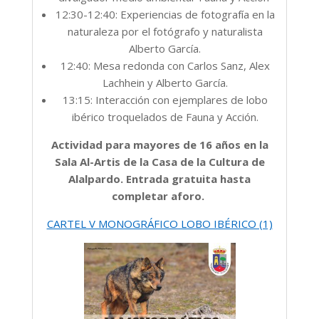
12:30-12:40: Experiencias de fotografía en la
naturaleza por el fotógrafo y naturalista
Alberto García.
12:40: Mesa redonda con Carlos Sanz, Alex
Lachhein y Alberto García.
13:15: Interacción con ejemplares de lobo
ibérico troquelados de Fauna y Acción.
Actividad para mayores de 16 años en la
Sala Al-Artis de la Casa de la Cultura de
Alalpardo. Entrada gratuita hasta
completar aforo.
CARTEL V MONOGRÁFICO LOBO IBÉRICO (1)