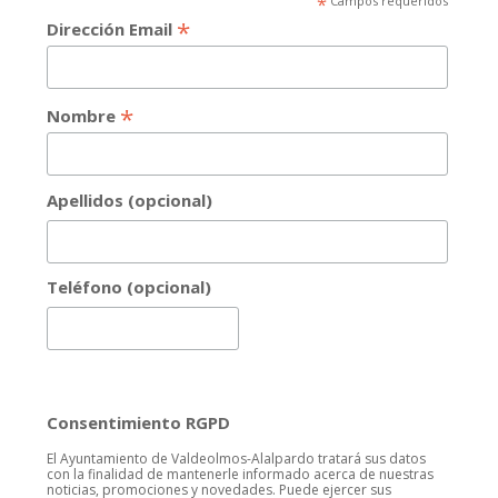
*
Campos requeridos
*
Dirección Email
*
Nombre
Apellidos (opcional)
Teléfono (opcional)
Consentimiento RGPD
El Ayuntamiento de Valdeolmos-Alalpardo tratará sus datos
con la finalidad de mantenerle informado acerca de nuestras
noticias, promociones y novedades. Puede ejercer sus