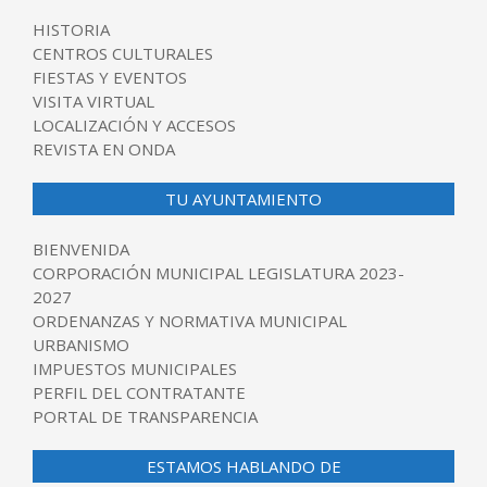
HISTORIA
CENTROS CULTURALES
FIESTAS Y EVENTOS
VISITA VIRTUAL
LOCALIZACIÓN Y ACCESOS
REVISTA EN ONDA
TU AYUNTAMIENTO
BIENVENIDA
CORPORACIÓN MUNICIPAL LEGISLATURA 2023-
2027
ORDENANZAS Y NORMATIVA MUNICIPAL
URBANISMO
IMPUESTOS MUNICIPALES
PERFIL DEL CONTRATANTE
PORTAL DE TRANSPARENCIA
ESTAMOS HABLANDO DE