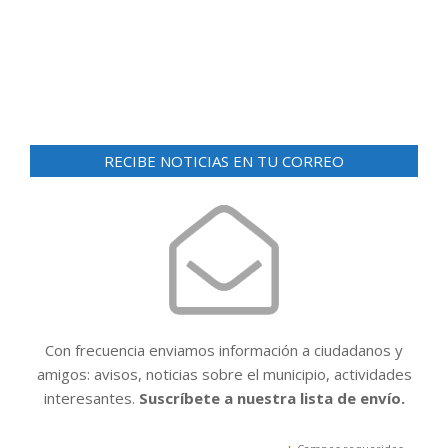
RECIBE NOTICIAS EN TU CORREO
Con frecuencia enviamos información a ciudadanos y
amigos: avisos, noticias sobre el municipio, actividades
interesantes.
Suscríbete a nuestra lista de envío.