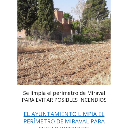
Se limpia el perímetro de Miraval
PARA EVITAR POSIBLES INCENDIOS
EL AYUNTAMIENTO LIMPIA EL
PERÍMETRO DE MIRAVAL PARA