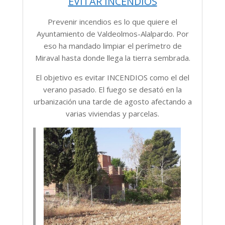
EVITAR INCENDIOS
Prevenir incendios es lo que quiere el
Ayuntamiento de Valdeolmos-Alalpardo. Por
eso ha mandado limpiar el perímetro de
Miraval hasta donde llega la tierra sembrada.
El objetivo es evitar INCENDIOS como el del
verano pasado. El fuego se desató en la
urbanización una tarde de agosto afectando a
varias viviendas y parcelas.