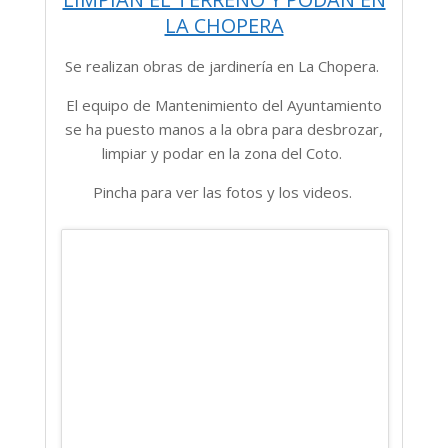
LA CHOPERA
Se realizan obras de jardinería en La Chopera.
El equipo de Mantenimiento del Ayuntamiento
se ha puesto manos a la obra para desbrozar,
limpiar y podar en la zona del Coto.
Pincha para ver las fotos y los videos.