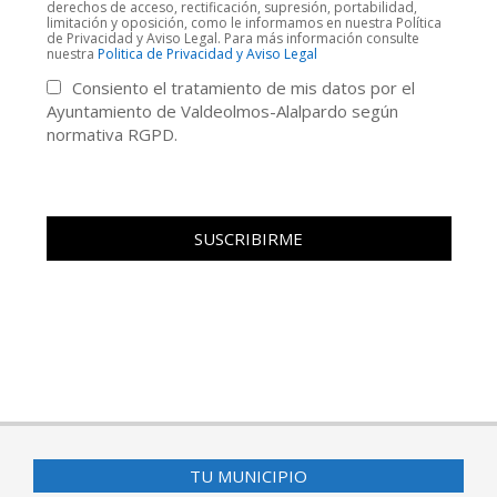
derechos de acceso, rectificación, supresión, portabilidad,
limitación y oposición, como le informamos en nuestra Política
de Privacidad y Aviso Legal. Para más información consulte
nuestra
Politica de Privacidad y Aviso Legal
Consiento el tratamiento de mis datos por el
Ayuntamiento de Valdeolmos-Alalpardo según
normativa RGPD.
TU MUNICIPIO