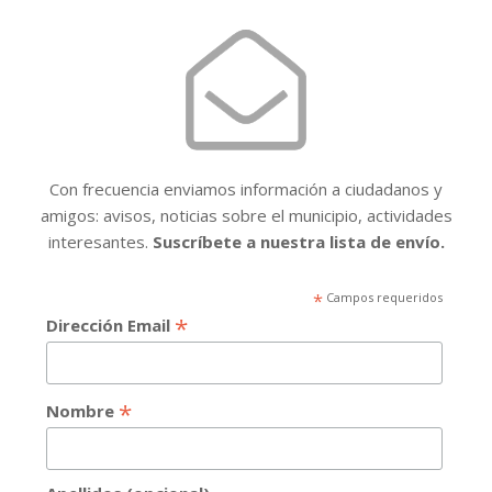
Con frecuencia enviamos información a ciudadanos y
amigos: avisos, noticias sobre el municipio, actividades
interesantes.
Suscríbete a nuestra lista de envío.
*
Campos requeridos
*
Dirección Email
*
Nombre