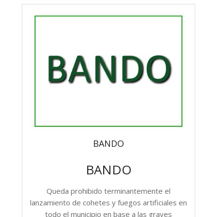
BANDO
BANDO
Queda prohibido terminantemente el
lanzamiento de cohetes y fuegos artificiales en
todo el municipio en base a las graves