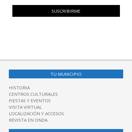
TU MUNICIPIO
HISTORIA
CENTROS CULTURALES
FIESTAS Y EVENTOS
VISITA VIRTUAL
LOCALIZACIÓN Y ACCESOS
REVISTA EN ONDA