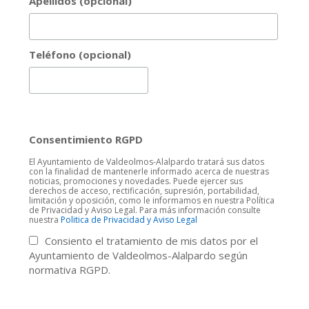
Apellidos (opcional)
Teléfono (opcional)
Consentimiento RGPD
El Ayuntamiento de Valdeolmos-Alalpardo tratará sus datos
con la finalidad de mantenerle informado acerca de nuestras
noticias, promociones y novedades. Puede ejercer sus
derechos de acceso, rectificación, supresión, portabilidad,
limitación y oposición, como le informamos en nuestra Política
de Privacidad y Aviso Legal. Para más información consulte
nuestra
Politica de Privacidad y Aviso Legal
Consiento el tratamiento de mis datos por el
Ayuntamiento de Valdeolmos-Alalpardo según
normativa RGPD.