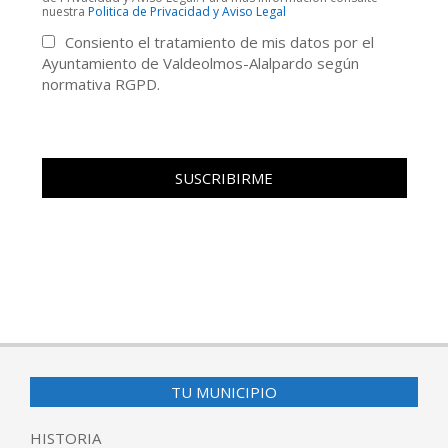
nuestra
Politica de Privacidad y Aviso Legal
Consiento el tratamiento de mis datos por el
Ayuntamiento de Valdeolmos-Alalpardo según
normativa RGPD.
TU MUNICIPIO
HISTORIA