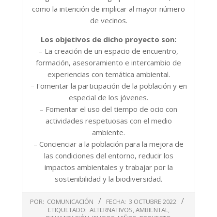
como la intención de implicar al mayor número
de vecinos.
Los objetivos de dicho proyecto son:
– La creación de un espacio de encuentro,
formación, asesoramiento e intercambio de
experiencias con temática ambiental.
– Fomentar la participación de la población y en
especial de los jóvenes.
– Fomentar el uso del tiempo de ocio con
actividades respetuosas con el medio
ambiente.
– Concienciar a la población para la mejora de
las condiciones del entorno, reducir los
impactos ambientales y trabajar por la
sostenibilidad y la biodiversidad.
2022-
POR:
COMUNICACIÓN
FECHA:
3 OCTUBRE 2022
10-
ETIQUETADO:
ALTERNATIVOS
,
AMBIENTAL
,