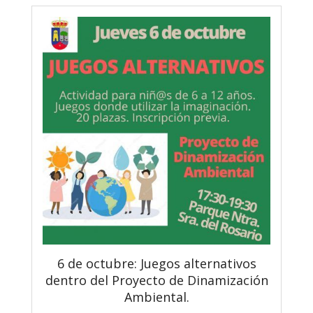
6 de octubre: Juegos alternativos
dentro del Proyecto de Dinamización
Ambiental.