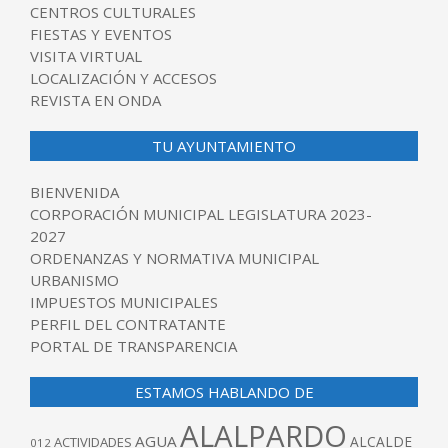
CENTROS CULTURALES
FIESTAS Y EVENTOS
VISITA VIRTUAL
LOCALIZACIÓN Y ACCESOS
REVISTA EN ONDA
TU AYUNTAMIENTO
BIENVENIDA
CORPORACIÓN MUNICIPAL LEGISLATURA 2023-
2027
ORDENANZAS Y NORMATIVA MUNICIPAL
URBANISMO
IMPUESTOS MUNICIPALES
PERFIL DEL CONTRATANTE
PORTAL DE TRANSPARENCIA
ESTAMOS HABLANDO DE
ALALPARDO
AGUA
ALCALDE
ACTIVIDADES
012