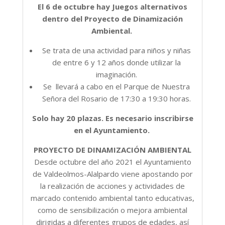
El 6 de octubre hay Juegos alternativos
dentro del Proyecto de Dinamización
Ambiental.
Se trata de una actividad para niños y niñas
de entre 6 y 12 años donde utilizar la
imaginación.
Se llevará a cabo en el Parque de Nuestra
Señora del Rosario de 17:30 a 19:30 horas.
Solo hay 20 plazas. Es necesario inscribirse
en el Ayuntamiento.
PROYECTO DE DINAMIZACIÓN AMBIENTAL
Desde octubre del año 2021 el Ayuntamiento
de Valdeolmos-Alalpardo viene apostando por
la realización de acciones y actividades de
marcado contenido ambiental tanto educativas,
como de sensibilización o mejora ambiental
dirigidas a diferentes grupos de edades, así