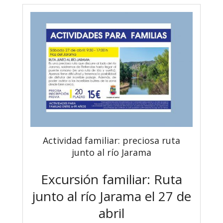
Actividad familiar: preciosa ruta
junto al río Jarama
Excursión familiar: Ruta
junto al río Jarama el 27 de
abril