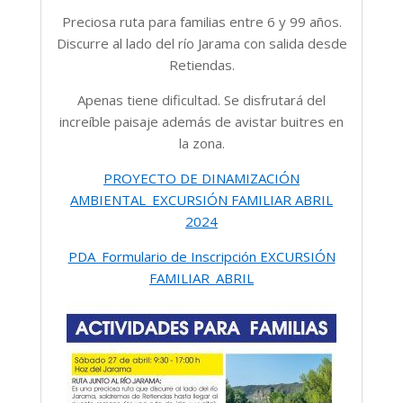
Preciosa ruta para familias entre 6 y 99 años.
Discurre al lado del río Jarama con salida desde
Retiendas.
Apenas tiene dificultad. Se disfrutará del
increíble paisaje además de avistar buitres en
la zona.
PROYECTO DE DINAMIZACIÓN
AMBIENTAL_EXCURSIÓN FAMILIAR ABRIL
2024
PDA_Formulario de Inscripción EXCURSIÓN
FAMILIAR_ABRIL