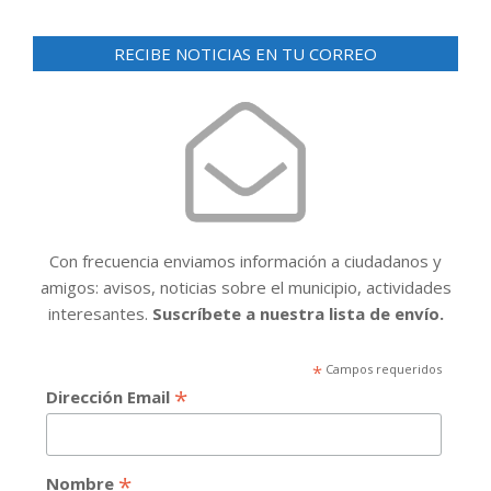
RECIBE NOTICIAS EN TU CORREO
Con frecuencia enviamos información a ciudadanos y
amigos: avisos, noticias sobre el municipio, actividades
interesantes.
Suscríbete a nuestra lista de envío.
*
Campos requeridos
*
Dirección Email
*
Nombre