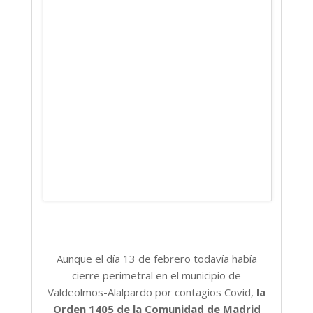
Aunque el día 13 de febrero todavía había
cierre perimetral en el municipio de
Valdeolmos-Alalpardo por contagios Covid,
la
Orden 1405 de la Comunidad de Madrid