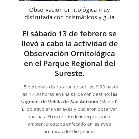
Observación ornitológica muy
disfrutada con prismáticos y guía
El sábado 13 de febrero se
llevó a cabo la actividad de
Observación Ornitológica
en el Parque Regional del
Sureste.
15 personas disfrutaron desde las 9:30 hasta
las 17:30 horas en una salida con destino:
las
Lagunas de Velilla de San Antonio
(Madrid).
El objetivo era ver aves y pudieron observar
muchas. El recorrido de interpretación
ambiental estaba enfocado en las aves
acuáticas del Río Jarama.