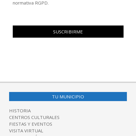
normativa RGPD.
TU MUNICIPIO
HISTORIA
CENTROS CULTURALES
FIESTAS Y EVENTOS
VISITA VIRTUAL