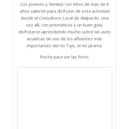
Los jóvenes y familias con niños de más de 8
años salieron para disfrutar de esta actividad
desde el Consultorio Local de Alalpardo. Una
vez allí, con prismáticos y un buen guía,
disfrutaron aprendiendo mucho sobre las aves
acuáticas de uno de los afluentes más
importantes del río Tajo, el río Jarama.
Pincha para ver las fotos.