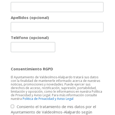
Apellidos (opcional)
Teléfono (opcional)
Consentimiento RGPD
El Ayuntamiento de Valdeolmos-Alalpardo tratará sus datos
con la finalidad de mantenerle informado acerca de nuestras
noticias, promociones y novedades. Puede ejercer sus
derechos de acceso, rectificación, supresión, portabilidad,
limitación y oposición, como le informamos en nuestra Política
de Privacidad y Aviso Legal. Para más información consulte
nuestra
Politica de Privacidad y Aviso Legal
Consiento el tratamiento de mis datos por el
Ayuntamiento de Valdeolmos-Alalpardo según