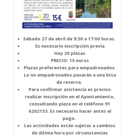
Sábado 27 de abril de 9:30 a 17:00 horas.
Es necesario inscripción previa
Hay 20 plazas
PRECIO: 15 euros
Plazas preferentes para empadronados.
Lo no empadronados pasarán a una lista
de reserva.
Para confirmar asistencia es preciso
realizar inscripción en el Ayuntamiento,
consultando plaza en el teléfono 91
6202153. Es necesario hacer antes el
pago.
Las actividades están sujetas a cambios
de última hora por circunstancias