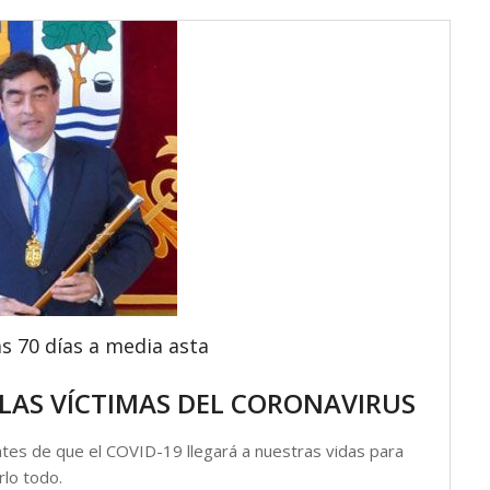
s 70 días a media asta
 LAS VÍCTIMAS DEL CORONAVIRUS
ntes de que el COVID-19 llegará a nuestras vidas para
rlo todo.