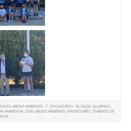
EGIOS
,
MEDIO AMBIENTE
ETIQUETADO:
ALCALDE
,
ALUMNOS
,
N AMBIENTAL
,
IZAR
,
MEDIO AMBIENTE
,
PROFESORES
,
TENIENTE DE
CALDE