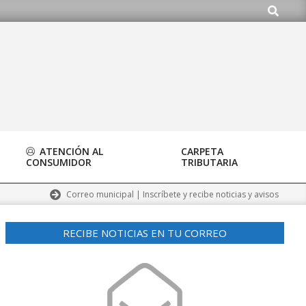
Buscar
ATENCIÓN AL
CARPETA
CONSUMIDOR
TRIBUTARIA
Correo municipal | Inscríbete y recibe noticias y avisos
RECIBE NOTICIAS EN TU CORREO