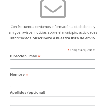
Con frecuencia enviamos información a ciudadanos y
amigos: avisos, noticias sobre el municipio, actividades
interesantes.
Suscríbete a nuestra lista de envío.
*
Campos requeridos
*
Dirección Email
*
Nombre
Apellidos (opcional)