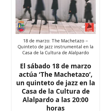
18 de marzo: The Machetazo –
Quinteto de jazz instrumental en la
Casa de la Cultura de Alalpardo
El sábado 18 de marzo
actúa ‘The Machetazo’,
un quinteto de jazz en la
Casa de la Cultura de
Alalpardo a las 20:00
horas