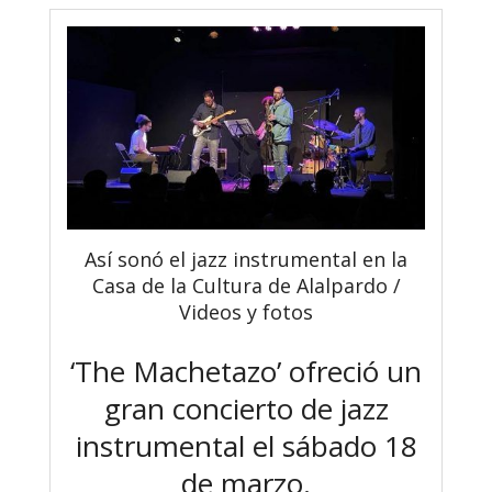
Así sonó el jazz instrumental en la
Casa de la Cultura de Alalpardo /
Videos y fotos
‘The Machetazo’ ofreció un
gran concierto de jazz
instrumental el sábado 18
de marzo.