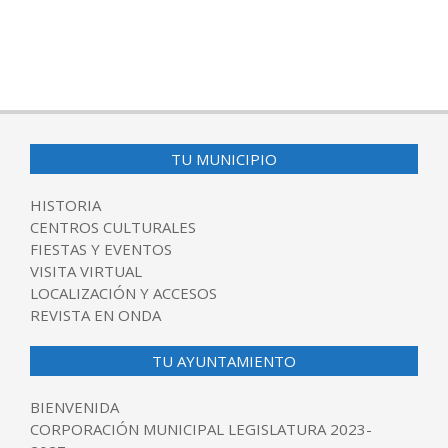
TU MUNICIPIO
HISTORIA
CENTROS CULTURALES
FIESTAS Y EVENTOS
VISITA VIRTUAL
LOCALIZACIÓN Y ACCESOS
REVISTA EN ONDA
TU AYUNTAMIENTO
BIENVENIDA
CORPORACIÓN MUNICIPAL LEGISLATURA 2023-