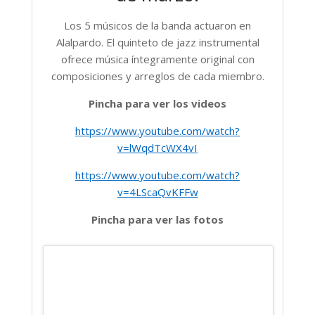
Los 5 músicos de la banda actuaron en
Alalpardo. El quinteto de jazz instrumental
ofrece música íntegramente original con
composiciones y arreglos de cada miembro.
Pincha para ver los videos
https://www.youtube.com/watch?
v=lWqdTcWX4vI
https://www.youtube.com/watch?
v=4LScaQvKFFw
Pincha para ver las fotos