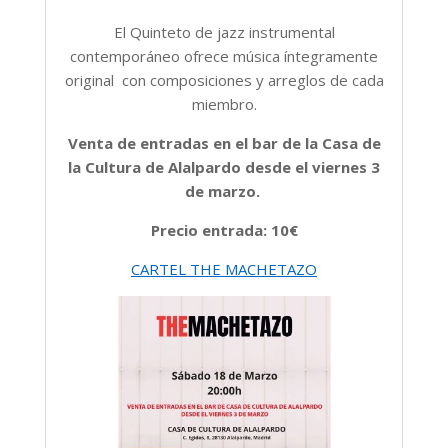
El Quinteto de jazz instrumental
contemporáneo ofrece música íntegramente
original con composiciones y arreglos de cada
miembro.
Venta de entradas en el bar de la Casa de
la Cultura de Alalpardo desde el viernes 3
de marzo.
Precio entrada: 10€
CARTEL THE MACHETAZO