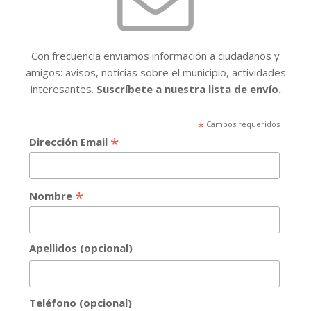
Con frecuencia enviamos información a ciudadanos y
amigos: avisos, noticias sobre el municipio, actividades
interesantes.
Suscríbete a nuestra lista de envío.
*
Campos requeridos
*
Dirección Email
*
Nombre
Apellidos (opcional)
Teléfono (opcional)