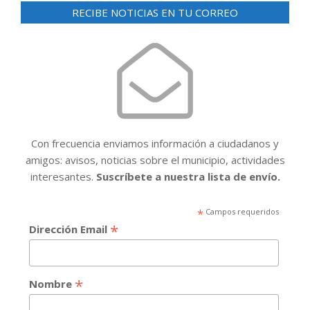
RECIBE NOTICIAS EN TU CORREO
Con frecuencia enviamos información a ciudadanos y
amigos: avisos, noticias sobre el municipio, actividades
interesantes.
Suscríbete a nuestra lista de envío.
*
Campos requeridos
*
Dirección Email
*
Nombre