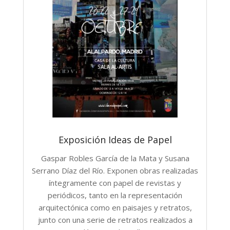
Exposición Ideas de Papel
Gaspar Robles García de la Mata y Susana
Serrano Díaz del Río. Exponen obras realizadas
íntegramente con papel de revistas y
periódicos, tanto en la representación
arquitectónica como en paisajes y retratos,
junto con una serie de retratos realizados a