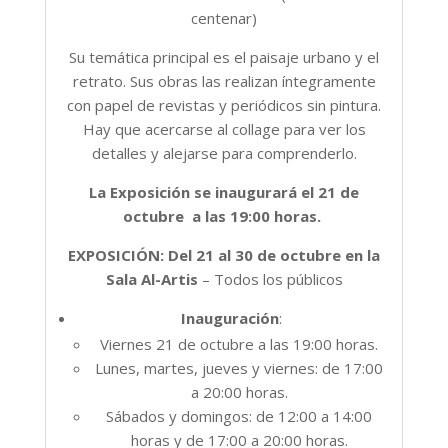
centenar)
Su temática principal es el paisaje urbano y el
retrato. Sus obras las realizan íntegramente
con papel de revistas y periódicos sin pintura.
Hay que acercarse al collage para ver los
detalles y alejarse para comprenderlo.
La Exposición se inaugurará el 21 de
octubre a las 19:00 horas.
EXPOSICIÓN: Del 21 al 30 de octubre en la
Sala Al-Artis
– Todos los públicos
Inauguración
:
Viernes 21 de octubre a las 19:00 horas.
Lunes, martes, jueves y viernes: de 17:00
a 20:00 horas.
Sábados y domingos: de 12:00 a 14:00
horas y de 17:00 a 20:00 horas.