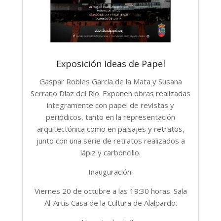
Exposición Ideas de Papel
Gaspar Robles García de la Mata y Susana
Serrano Díaz del Río. Exponen obras realizadas
íntegramente con papel de revistas y
periódicos, tanto en la representación
arquitectónica como en paisajes y retratos,
junto con una serie de retratos realizados a
lápiz y carboncillo.
Inauguración:
Viernes 20 de octubre a las 19:30 horas. Sala
Al-Artis Casa de la Cultura de Alalpardo.