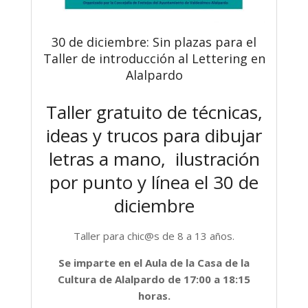
30 de diciembre: Sin plazas para el
Taller de introducción al Lettering en
Alalpardo
Taller gratuito de técnicas,
ideas y trucos para dibujar
letras a mano, ilustración
por punto y línea el 30 de
diciembre
Taller para chic@s de 8 a 13 años.
Se imparte en el Aula de la Casa de la
Cultura de Alalpardo de 17:00 a 18:15
horas.