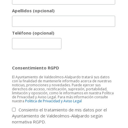
Apellidos (opcional)
Teléfono (opcional)
Consentimiento RGPD
El Ayuntamiento de Valdeolmos-Alalpardo tratará sus datos
con la finalidad de mantenerle informado acerca de nuestras
noticias, promociones y novedades. Puede ejercer sus
derechos de acceso, rectificación, supresión, portabilidad,
limitación y oposición, como le informamos en nuestra Política
de Privacidad y Aviso Legal. Para más información consulte
nuestra
Politica de Privacidad y Aviso Legal
Consiento el tratamiento de mis datos por el
Ayuntamiento de Valdeolmos-Alalpardo según
normativa RGPD.