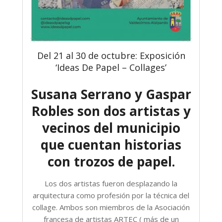
Del 21 al 30 de octubre: Exposición
‘Ideas De Papel – Collages’
Susana Serrano y Gaspar
Robles son dos artistas y
vecinos del municipio
que cuentan historias
con trozos de papel.
Los dos artistas fueron desplazando la
arquitectura como profesión por la técnica del
collage. Ambos son miembros de la Asociación
francesa de artistas ARTEC ( más de un