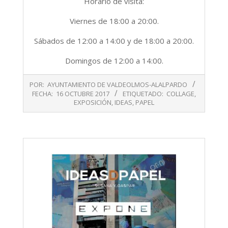
Horario de visita:
Viernes de 18:00 a 20:00.
Sábados de 12:00 a 14:00 y de 18:00 a 20:00.
Domingos de 12:00 a 14:00.
2017-
POR:
AYUNTAMIENTO DE VALDEOLMOS-ALALPARDO
10-
FECHA:
16 OCTUBRE 2017
ETIQUETADO:
COLLAGE
,
16
EXPOSICIÓN
,
IDEAS
,
PAPEL