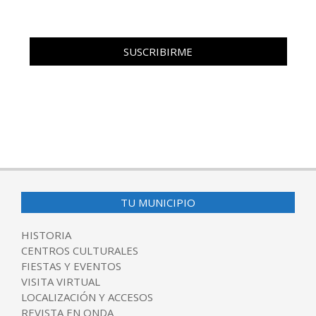
TU MUNICIPIO
HISTORIA
CENTROS CULTURALES
FIESTAS Y EVENTOS
VISITA VIRTUAL
LOCALIZACIÓN Y ACCESOS
REVISTA EN ONDA