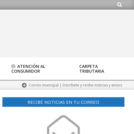
Buscar
.org
ATENCIÓN AL
CARPETA
CONSUMIDOR
TRIBUTARIA
Correo municipal | Inscríbete y recibe noticias y avisos
RECIBE NOTICIAS EN TU CORREO