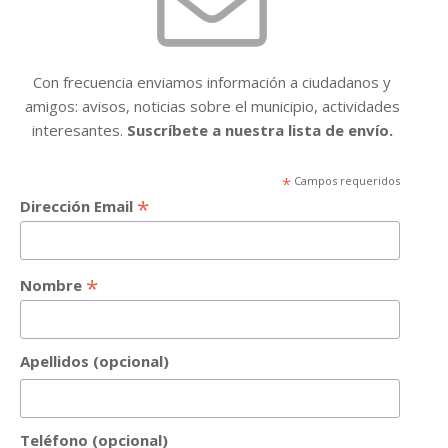
Con frecuencia enviamos información a ciudadanos y
amigos: avisos, noticias sobre el municipio, actividades
interesantes.
Suscríbete a nuestra lista de envío.
*
Campos requeridos
*
Dirección Email
*
Nombre
Apellidos (opcional)
Teléfono (opcional)