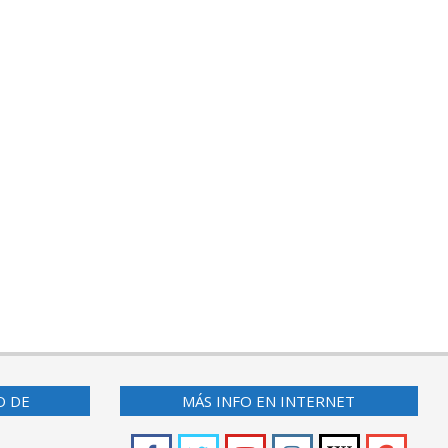
O DE
MÁS INFO EN INTERNET