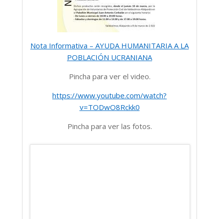
Nota Informativa – AYUDA HUMANITARIA A LA
POBLACIÓN UCRANIANA
Pincha para ver el video.
https://www.youtube.com/watch?
v=TODwO8Rckk0
Pincha para ver las fotos.