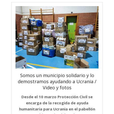
Somos un municipio solidario y lo
demostramos ayudando a Ucrania /
Video y fotos
Desde el 10 marzo Protección Civil se
encarga de la recogida de ayuda
humanitaria para Ucrania en el pabellón