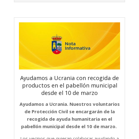
Ayudamos a Ucrania con recogida de
productos en el pabellón municipal
desde el 10 de marzo
Ayudamos a Ucrania. Nuestros voluntarios
de Protección Civil se encargarán de la
recogida de ayuda humanitaria en el
pabellón municipal desde el 10 de marzo.
Los vecinos que quieran colaborar ayudando a