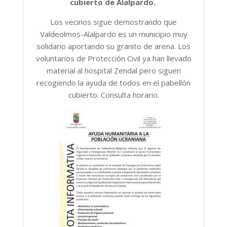
cubierto de Alalpardo.
Los vecinos sigue demostrando que
Valdeolmos-Alalpardo es un municipio muy
solidario aportando su granito de arena. Los
voluntarios de Protección Civil ya han llevado
material al hospital Zendal pero siguen
recogiendo la ayuda de todos en el pabellón
cubierto. Consulta horario.