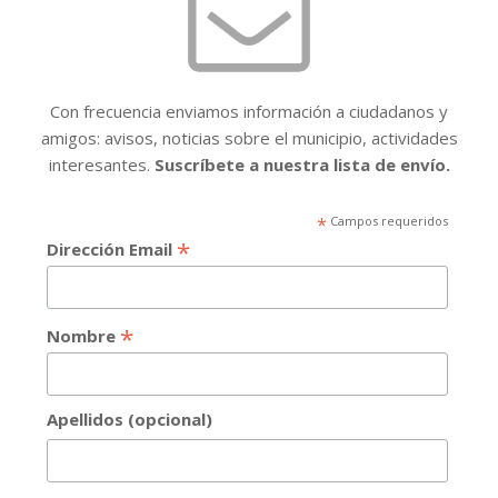
Con frecuencia enviamos información a ciudadanos y
amigos: avisos, noticias sobre el municipio, actividades
interesantes.
Suscríbete a nuestra lista de envío.
*
Campos requeridos
*
Dirección Email
*
Nombre
Apellidos (opcional)