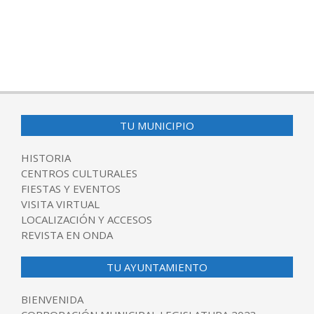
TU MUNICIPIO
HISTORIA
CENTROS CULTURALES
FIESTAS Y EVENTOS
VISITA VIRTUAL
LOCALIZACIÓN Y ACCESOS
REVISTA EN ONDA
TU AYUNTAMIENTO
BIENVENIDA