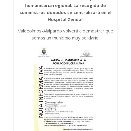
humanitaria regional. La recogida de
suministros donados se centralizará en el
Hospital Zendal.
Valdeolmos-Alalpardo volverá a demostrar que
somos un municipio muy solidario.