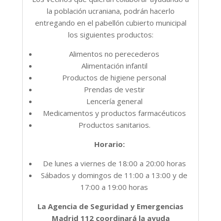
la población ucraniana, podrán hacerlo
entregando en el pabellón cubierto municipal
los siguientes productos:
Alimentos no perecederos
Alimentación infantil
Productos de higiene personal
Prendas de vestir
Lencería general
Medicamentos y productos farmacéuticos
Productos sanitarios.
Horario:
De lunes a viernes de 18:00 a 20:00 horas
Sábados y domingos de 11:00 a 13:00 y de
17:00 a 19:00 horas
La Agencia de Seguridad y Emergencias
Madrid 112 coordinará la ayuda