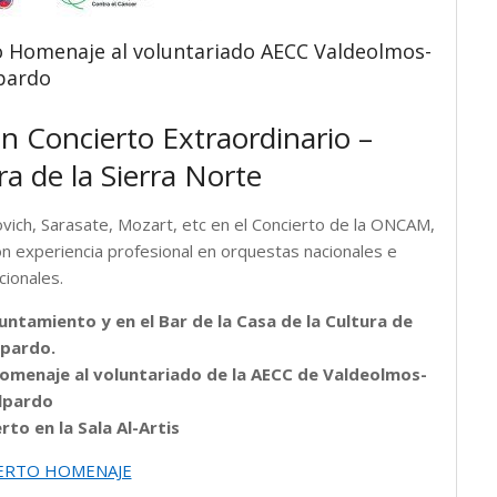
to Homenaje al voluntariado AECC Valdeolmos-
pardo
n Concierto Extraordinario –
 de la Sierra Norte
kovich, Sarasate, Mozart, etc en el Concierto de la ONCAM,
 experiencia profesional en orquestas nacionales e
cionales.
untamiento y en el Bar de la Casa de la Cultura de
lpardo.
Homenaje al voluntariado de la AECC de Valdeolmos-
lpardo
rto en la Sala Al-Artis
ERTO HOMENAJE