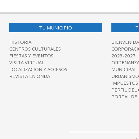
TU MUNICIPIO
T
HISTORIA
BIENVENIDA
CENTROS CULTURALES
CORPORACI
FIESTAS Y EVENTOS
2023-2027
VISITA VIRTUAL
ORDENANZA
LOCALIZACIÓN Y ACCESOS
MUNICIPAL
REVISTA EN ONDA
URBANISMO
IMPUESTOS
PERFIL DEL
PORTAL DE