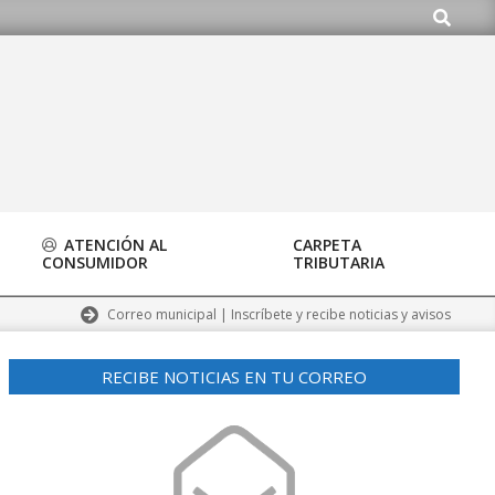
Buscar
.org
ATENCIÓN AL
CARPETA
CONSUMIDOR
TRIBUTARIA
Correo municipal | Inscríbete y recibe noticias y avisos
RECIBE NOTICIAS EN TU CORREO