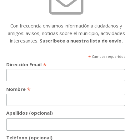
Con frecuencia enviamos información a ciudadanos y
amigos: avisos, noticias sobre el municipio, actividades
interesantes.
Suscríbete a nuestra lista de envío.
*
Campos requeridos
*
Dirección Email
*
Nombre
Apellidos (opcional)
Teléfono (opcional)