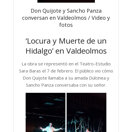
Don Quijote y Sancho Panza
conversan en Valdeolmos / Video y
fotos
‘Locura y Muerte de un
Hidalgo’ en Valdeolmos
La obra se representó en el Teatro-Estudio
Sara Baras el 7 de febrero. El público vio cómo
Don Quijote llamaba a su amada Dulcinea y
Sancho Panza conversaba con su señor.