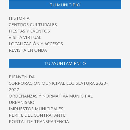
TU MUNICIPIO
HISTORIA
CENTROS CULTURALES
FIESTAS Y EVENTOS
VISITA VIRTUAL
LOCALIZACIÓN Y ACCESOS
REVISTA EN ONDA
TU AYUNTAMIENTO
BIENVENIDA
CORPORACIÓN MUNICIPAL LEGISLATURA 2023-
2027
ORDENANZAS Y NORMATIVA MUNICIPAL
URBANISMO
IMPUESTOS MUNICIPALES
PERFIL DEL CONTRATANTE
PORTAL DE TRANSPARENCIA