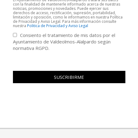
con la finalidad de mantenerle informado acerca de nuestras
noticias, promociones y novedades. Puede ejercer sus
derechos de acceso, rectificación, supresión, portabilidad,
limitación y oposición, como le informamos en nuestra Política
de Privacidad y Aviso Legal. Para más información consulte
nuestra
Politica de Privacidad y Aviso Legal
Consiento el tratamiento de mis datos por el
Ayuntamiento de Valdeolmos-Alalpardo según
normativa RGPD.