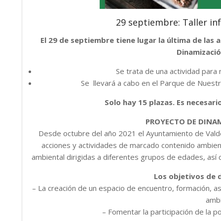
29 septiembre: Taller in
El 29 de septiembre tiene lugar la última de la
Dinamizació
Se trata de una actividad para 
Se llevará a cabo en el Parque de Nuestr
Solo hay 15 plazas. Es necesari
PROYECTO DE DINA
Desde octubre del año 2021 el Ayuntamiento de Valde
acciones y actividades de marcado contenido ambient
ambiental dirigidas a diferentes grupos de edades, así 
Los objetivos de 
– La creación de un espacio de encuentro, formación, 
ambi
– Fomentar la participación de la p