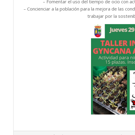
– Fomentar el uso del tiempo de ocio con a
– Concienciar a la población para la mejora de las con
trabajar por la sostenib
2022-