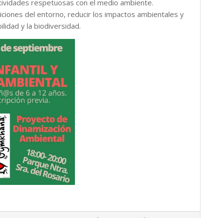
ctividades respetuosas con el medio ambiente.
diciones del entorno, reducir los impactos ambientales y
ilidad y la biodiversidad.