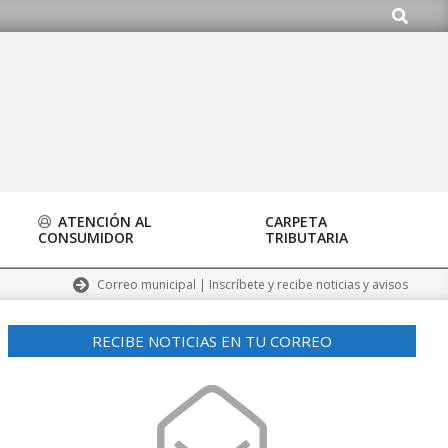
Buscar
ATENCIÓN AL
CARPETA
CONSUMIDOR
TRIBUTARIA
Correo municipal | Inscríbete y recibe noticias y avisos
RECIBE NOTICIAS EN TU CORREO