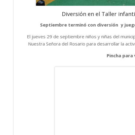
Diversión en el Taller infant
Septiembre terminó con diversión y juegos
El jueves 29 de septiembre niños y niñas del munici
Nuestra Señora del Rosario para desarrollar la act
Pincha para 