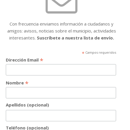
Con frecuencia enviamos información a ciudadanos y
amigos: avisos, noticias sobre el municipio, actividades
interesantes.
Suscríbete a nuestra lista de envío.
*
Campos requeridos
*
Dirección Email
*
Nombre
Apellidos (opcional)
Teléfono (opcional)