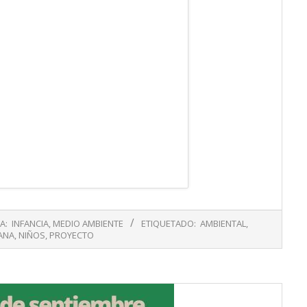
A:
INFANCIA
,
MEDIO AMBIENTE
ETIQUETADO:
AMBIENTAL
,
ANA
,
NIÑOS
,
PROYECTO