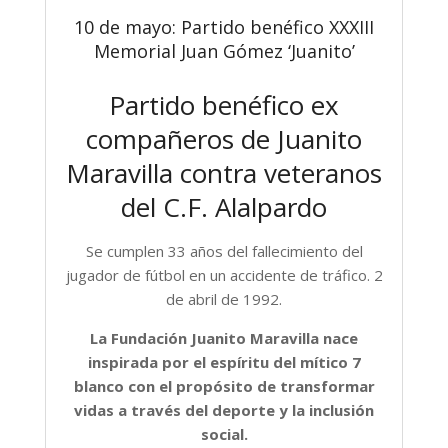
10 de mayo: Partido benéfico XXXIII
Memorial Juan Gómez ‘Juanito’
Partido benéfico ex
compañeros de Juanito
Maravilla contra veteranos
del C.F. Alalpardo
Se cumplen 33 años del fallecimiento del
jugador de fútbol en un accidente de tráfico. 2
de abril de 1992.
La Fundación Juanito Maravilla nace
inspirada por el espíritu del mítico 7
blanco con el propósito de transformar
vidas a través del deporte y la inclusión
social.