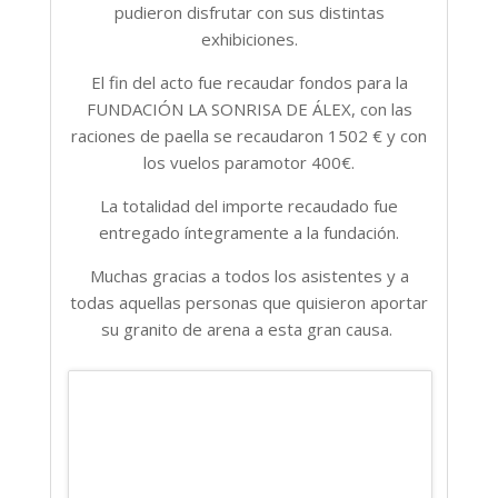
pudieron disfrutar con sus distintas
exhibiciones.
El fin del acto fue recaudar fondos para la
FUNDACIÓN LA SONRISA DE ÁLEX, con las
raciones de paella se recaudaron 1502 € y con
los vuelos paramotor 400€.
La totalidad del importe recaudado fue
entregado íntegramente a la fundación.
Muchas gracias a todos los asistentes y a
todas aquellas personas que quisieron aportar
su granito de arena a esta gran causa.