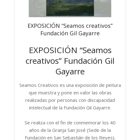
EXPOSICIÓN “Seamos creativos”
Fundación Gil Gayarre
EXPOSICIÓN “Seamos
creativos” Fundación Gil
Gayarre
Seamos Creativos es una exposición de pintura
que muestra y pone en valor las obras
realizadas por personas con discapacidad
intelectual de la Fundación Gil Gayarre.
Se realiza con el fin de conmemorar los 40
años de la Granja San José (Sede de la
Fundación en San Sebastián de los Reyes).