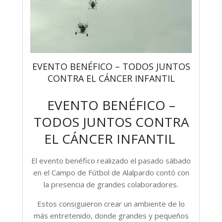
EVENTO BENÉFICO – TODOS JUNTOS
CONTRA EL CÁNCER INFANTIL
EVENTO BENÉFICO –
TODOS JUNTOS CONTRA
EL CÁNCER INFANTIL
El evento benéfico realizado el pasado sábado
en el Campo de Fútbol de Alalpardo contó con
la presencia de grandes colaboradores.
Estos consiguieron crear un ambiente de lo
más entretenido, donde grandes y pequeños