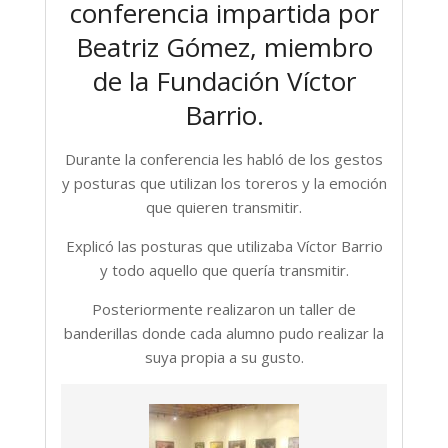
conferencia impartida por
Beatriz Gómez, miembro
de la Fundación Víctor
Barrio.
Durante la conferencia les habló de los gestos
y posturas que utilizan los toreros y la emoción
que quieren transmitir.
Explicó las posturas que utilizaba Víctor Barrio
y todo aquello que quería transmitir.
Posteriormente realizaron un taller de
banderillas donde cada alumno pudo realizar la
suya propia a su gusto.