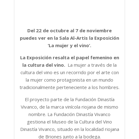
Del 22 de octubre al 7 de noviembre
puedes ver en la Sala Al-Artis la Exposición
‘La mujer y el vino’.
La Exposición resalta el papel femenino en
la cultura del vino.
La mujer a través de la
cultura del vino es un recorrido por el arte con
la mujer como protagonista en un mundo
tradicionalmente perteneciente a los hombres.
El proyecto parte de la Fundación Dinastía
Vivanco, de la marca vinícola riojana de mismo
nombre. La Fundación Dinastía Vivanco
gestiona el Museo de la Cultura del Vino
Dinastía Vivanco, situado en la localidad riojana
de Briones junto a la bodega.