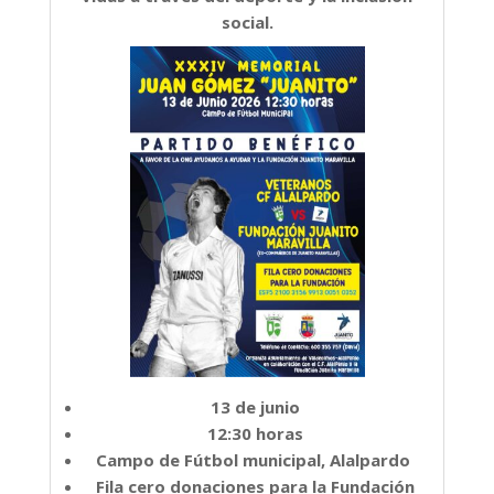
social.
13 de junio
12:30 horas
Campo de Fútbol municipal, Alalpardo
Fila cero donaciones para la Fundación