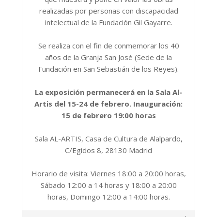
realizadas por personas con discapacidad
intelectual de la Fundación Gil Gayarre.
Se realiza con el fin de conmemorar los 40
años de la Granja San José (Sede de la
Fundación en San Sebastián de los Reyes).
La exposición permanecerá en la Sala Al-
Artis del 15-24 de febrero. Inauguración:
15 de febrero 19:00 horas
Sala AL-ARTIS, Casa de Cultura de Alalpardo,
C/Egidos 8, 28130 Madrid
Horario de visita: Viernes 18:00 a 20:00 horas,
Sábado 12:00 a 14 horas y 18:00 a 20:00
horas, Domingo 12:00 a 14:00 horas.
2019-