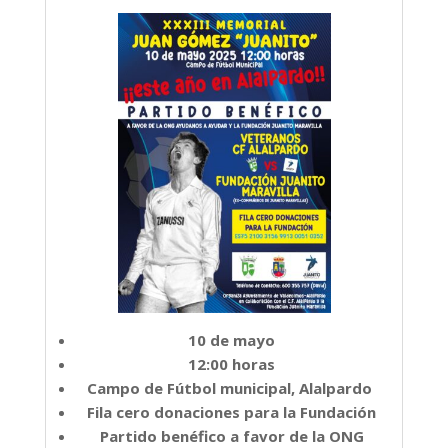
10 de mayo
12:00 horas
Campo de Fútbol municipal, Alalpardo
Fila cero donaciones para la Fundación
Partido benéfico a favor de la ONG