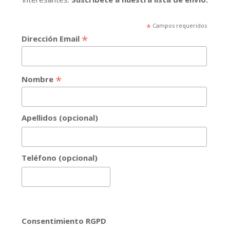
*
Campos requeridos
*
Dirección Email
*
Nombre
Apellidos (opcional)
Teléfono (opcional)
Consentimiento RGPD