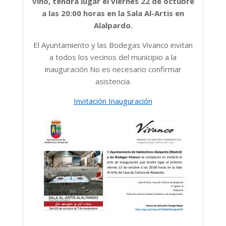
vino, tendrá lugar el viernes 22 de octubre
a las 20:00 horas en la Sala Al-Artis en
Alalpardo.
El Ayuntamiento y las Bodegas Vivanco invitan
a todos los vecinos del municipio a la
inauguración No es necesario confirmar
asistencia.
Invitación Inauguración