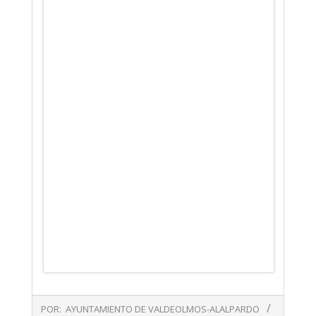
2019-
POR:
AYUNTAMIENTO DE VALDEOLMOS-ALALPARDO