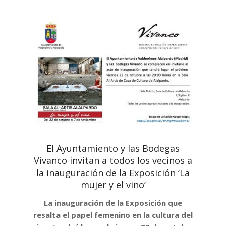
El Ayuntamiento y las Bodegas
Vivanco invitan a todos los vecinos a
la inauguración de la Exposición ‘La
mujer y el vino’
La inauguración de la Exposición que
resalta el papel femenino en la cultura del