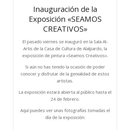
Inauguración de la
Exposición «SEAMOS
CREATIVOS»
El pasado viernes se inauguró en la Sala Al-
Artis de la Casa de Cultura de Alalpardo, la
exposición de pintura «Seamos Creativos».
Si aún no has tenido la ocasión de poder
conocer y disfrutar de la genialidad de estos
artistas.
La exposición estará abierta al público hasta el
24 de febrero.
Aquí puedes ver unas fotografías tomadas el
día de la exposición: