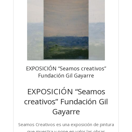
EXPOSICIÓN “Seamos creativos”
Fundación Gil Gayarre
EXPOSICIÓN “Seamos
creativos” Fundación Gil
Gayarre
Seamos Creativos es una exposición de pintura
que muestra y pone en valor las obras