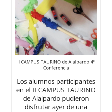
II CAMPUS TAURINO de Alalpardo 4º
Conferencia
Los alumnos participantes
en el II CAMPUS TAURINO
de Alalpardo pudieron
disfrutar ayer de una