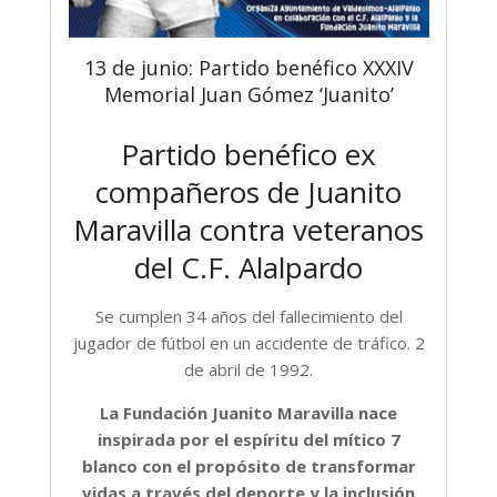
13 de junio: Partido benéfico XXXIV
Memorial Juan Gómez ‘Juanito’
Partido benéfico ex
compañeros de Juanito
Maravilla contra veteranos
del C.F. Alalpardo
Se cumplen 34 años del fallecimiento del
jugador de fútbol en un accidente de tráfico. 2
de abril de 1992.
La Fundación Juanito Maravilla nace
inspirada por el espíritu del mítico 7
blanco con el propósito de transformar
vidas a través del deporte y la inclusión