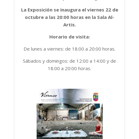
La Exposición se inaugura el viernes 22 de
octubre a las 20:00 horas en la Sala Al-
Artis.
Horario de visita:
De lunes a viernes: de 18:00 a 20:00 horas.
Sábados y domingos: de 12:00 a 14:00 y de
18:00 a 20:00 horas.