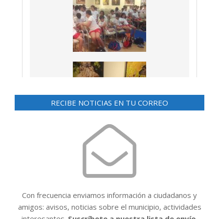
RECIBE NOTICIAS EN TU CORREO
Con frecuencia enviamos información a ciudadanos y
amigos: avisos, noticias sobre el municipio, actividades
interesantes.
Suscríbete a nuestra lista de envío.