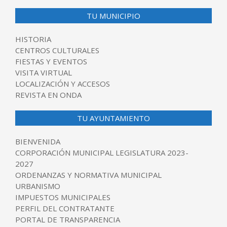
TU MUNICIPIO
HISTORIA
CENTROS CULTURALES
FIESTAS Y EVENTOS
VISITA VIRTUAL
LOCALIZACIÓN Y ACCESOS
REVISTA EN ONDA
TU AYUNTAMIENTO
BIENVENIDA
CORPORACIÓN MUNICIPAL LEGISLATURA 2023-
2027
ORDENANZAS Y NORMATIVA MUNICIPAL
URBANISMO
IMPUESTOS MUNICIPALES
PERFIL DEL CONTRATANTE
PORTAL DE TRANSPARENCIA