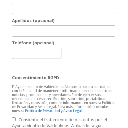
Apellidos (opcional)
Teléfono (opcional)
Consentimiento RGPD
El Ayuntamiento de Valdeolmos-Alalpardo tratará sus datos
con la finalidad de mantenerle informado acerca de nuestras
noticias, promociones y novedades. Puede ejercer sus
derechos de acceso, rectificación, supresión, portabilidad,
limitación y oposición, como le informamos en nuestra Política
de Privacidad y Aviso Legal. Para más información consulte
nuestra
Politica de Privacidad y Aviso Legal
Consiento el tratamiento de mis datos por el
Ayuntamiento de Valdeolmos-Alalpardo según