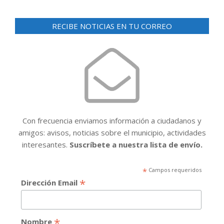
RECIBE NOTICIAS EN TU CORREO
Con frecuencia enviamos información a ciudadanos y
amigos: avisos, noticias sobre el municipio, actividades
interesantes.
Suscríbete a nuestra lista de envío.
*
Campos requeridos
*
Dirección Email
*
Nombre