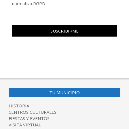
normativa RGPD.
TU MUNICIPIO
HISTORIA
CENTROS CULTURALES
FIESTAS Y EVENTOS
VISITA VIRTUAL