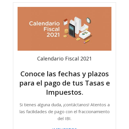
Calendario Fiscal 2021
Conoce las fechas y plazos
para el pago de tus Tasas e
Impuestos.
Si tienes alguna duda, ¡contáctanos! Atentos a
las facilidades de pago con el fraccionamiento
del IBI.