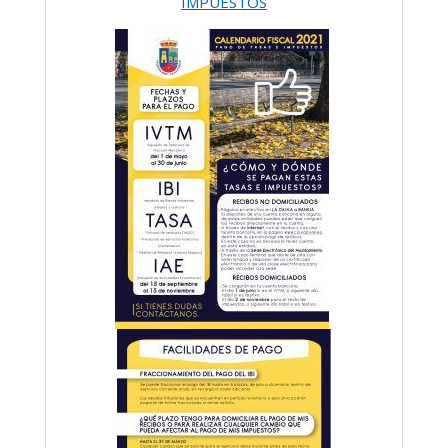
IMPUESTOS