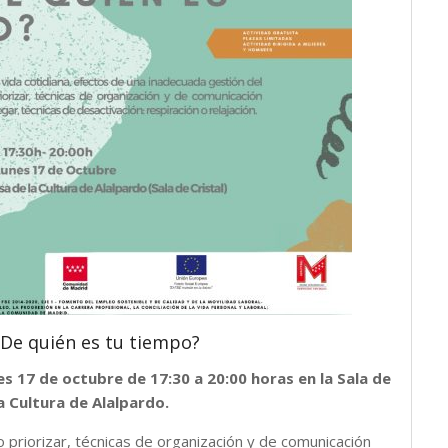
¿De quién es tu tiempo?
es 17 de octubre de 17:30 a 20:00 horas en la Sala de
la Cultura de Alalpardo.
 priorizar, técnicas de organización y de comunicación