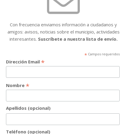
Con frecuencia enviamos información a ciudadanos y
amigos: avisos, noticias sobre el municipio, actividades
interesantes.
Suscríbete a nuestra lista de envío.
*
Campos requeridos
*
Dirección Email
*
Nombre
Apellidos (opcional)
Teléfono (opcional)