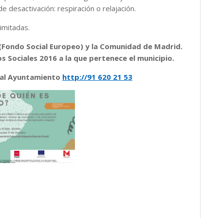
de desactivación: respiración o relajación.
limitadas.
E (Fondo Social Europeo) y la Comunidad de Madrid.
 Sociales 2016 a la que pertenece el municipio.
o al Ayuntamiento
http://91 620 21 53