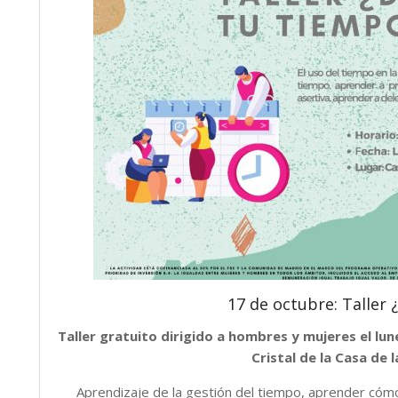
17 de octubre: Taller 
Taller gratuito dirigido a hombres y mujeres el lun
Cristal de la Casa de 
Aprendizaje de la gestión del tiempo, aprender cómo