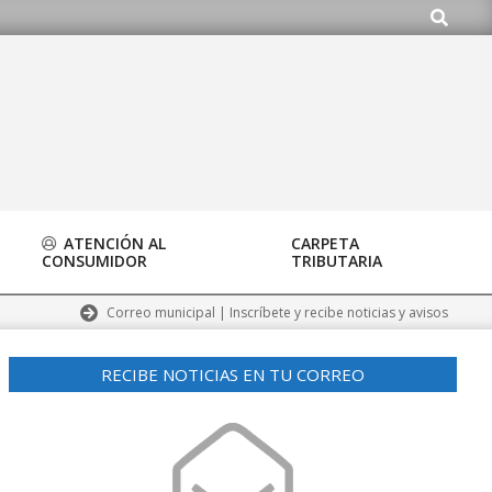
Buscar
o.org
ATENCIÓN AL
CARPETA
CONSUMIDOR
TRIBUTARIA
Correo municipal | Inscríbete y recibe noticias y avisos
RECIBE NOTICIAS EN TU CORREO