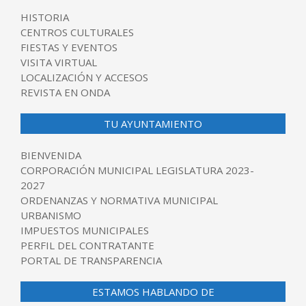
HISTORIA
CENTROS CULTURALES
FIESTAS Y EVENTOS
VISITA VIRTUAL
LOCALIZACIÓN Y ACCESOS
REVISTA EN ONDA
TU AYUNTAMIENTO
BIENVENIDA
CORPORACIÓN MUNICIPAL LEGISLATURA 2023-
2027
ORDENANZAS Y NORMATIVA MUNICIPAL
URBANISMO
IMPUESTOS MUNICIPALES
PERFIL DEL CONTRATANTE
PORTAL DE TRANSPARENCIA
ESTAMOS HABLANDO DE