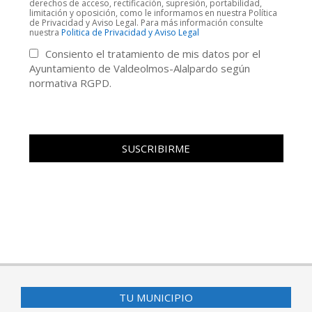
derechos de acceso, rectificación, supresión, portabilidad,
limitación y oposición, como le informamos en nuestra Política
de Privacidad y Aviso Legal. Para más información consulte
nuestra
Politica de Privacidad y Aviso Legal
Consiento el tratamiento de mis datos por el
Ayuntamiento de Valdeolmos-Alalpardo según
normativa RGPD.
TU MUNICIPIO