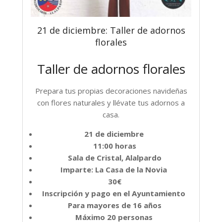
21 de diciembre: Taller de adornos
florales
Taller de adornos florales
Prepara tus propias decoraciones navideñas
con flores naturales y llévate tus adornos a
casa.
21 de diciembre
11:00 horas
Sala de Cristal, Alalpardo
Imparte: La Casa de la Novia
30€
Inscripción y pago en el Ayuntamiento
Para mayores de 16 años
Máximo 20 personas