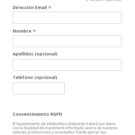
*
*
Dirección Email
*
Nombre
Apellidos (opcional)
Teléfono (opcional)
Consentimiento RGPD
El Ayuntamiento de Valdeolmos-Alalpardo tratará sus datos
con la finalidad de mantenerle informado acerca de nuestras
noticias, promociones y novedades. Puede ejercer sus