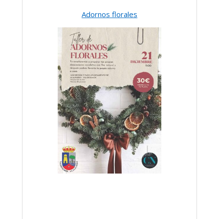
Adornos florales