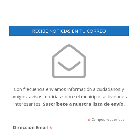
RECIBE NOTICIAS EN TU CORREO
Con frecuencia enviamos información a ciudadanos y
amigos: avisos, noticias sobre el municipio, actividades
interesantes.
Suscríbete a nuestra lista de envío.
*
Campos requeridos
*
Dirección Email