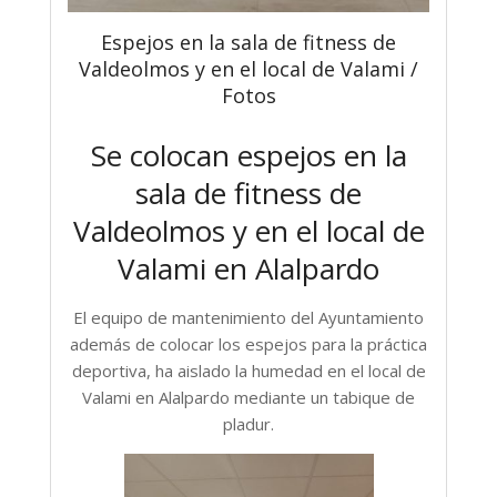
Espejos en la sala de fitness de
Valdeolmos y en el local de Valami /
Fotos
Se colocan espejos en la
sala de fitness de
Valdeolmos y en el local de
Valami en Alalpardo
El equipo de mantenimiento del Ayuntamiento
además de colocar los espejos para la práctica
deportiva, ha aislado la humedad en el local de
Valami en Alalpardo mediante un tabique de
pladur.