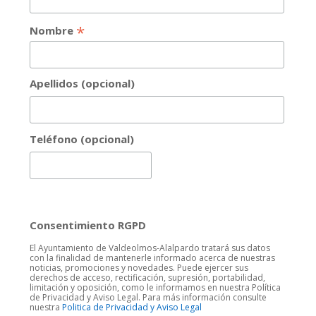
*
Nombre
Apellidos (opcional)
Teléfono (opcional)
Consentimiento RGPD
El Ayuntamiento de Valdeolmos-Alalpardo tratará sus datos
con la finalidad de mantenerle informado acerca de nuestras
noticias, promociones y novedades. Puede ejercer sus
derechos de acceso, rectificación, supresión, portabilidad,
limitación y oposición, como le informamos en nuestra Política
de Privacidad y Aviso Legal. Para más información consulte
nuestra
Politica de Privacidad y Aviso Legal