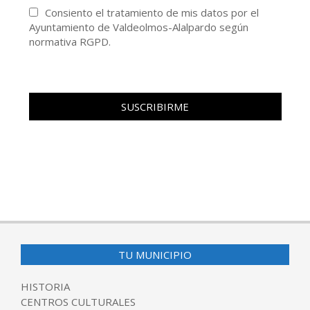
Consiento el tratamiento de mis datos por el
Ayuntamiento de Valdeolmos-Alalpardo según
normativa RGPD.
TU MUNICIPIO
HISTORIA
CENTROS CULTURALES