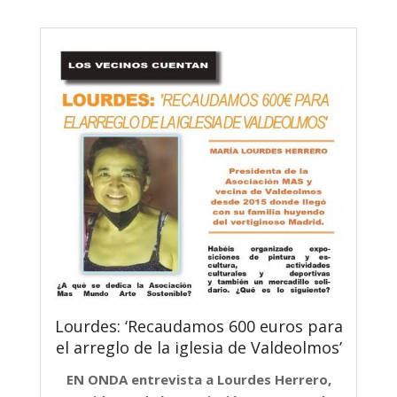
Lourdes: ‘Recaudamos 600 euros para
el arreglo de la iglesia de Valdeolmos’
EN ONDA entrevista a Lourdes Herrero,