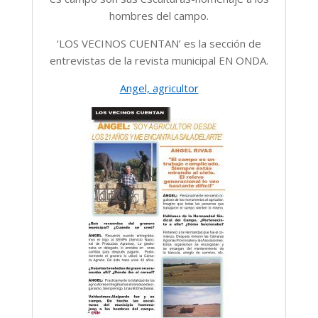
hombres del campo.
‘LOS VECINOS CUENTAN’ es la sección de
entrevistas de la revista municipal EN ONDA.
Angel, agricultor