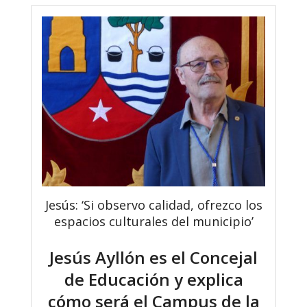
Jesús: ‘Si observo calidad, ofrezco los
espacios culturales del municipio’
Jesús Ayllón es el Concejal
de Educación y explica
cómo será el Campus de la