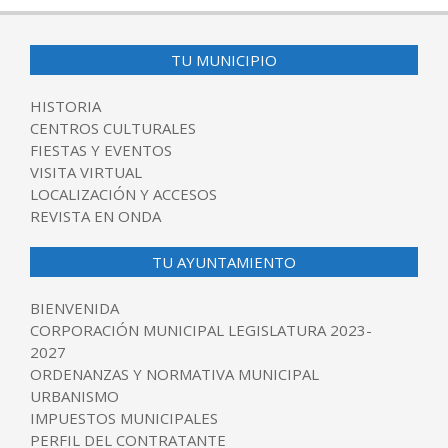
TU MUNICIPIO
HISTORIA
CENTROS CULTURALES
FIESTAS Y EVENTOS
VISITA VIRTUAL
LOCALIZACIÓN Y ACCESOS
REVISTA EN ONDA
TU AYUNTAMIENTO
BIENVENIDA
CORPORACIÓN MUNICIPAL LEGISLATURA 2023-
2027
ORDENANZAS Y NORMATIVA MUNICIPAL
URBANISMO
IMPUESTOS MUNICIPALES
PERFIL DEL CONTRATANTE