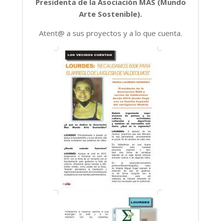
Presidenta de la Asociación MAS (Mundo
Arte Sostenible).
Atent@ a sus proyectos y a lo que cuenta.