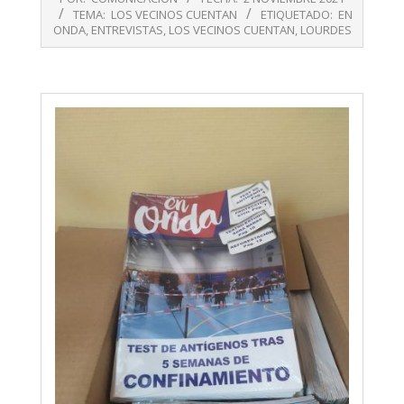
11-
TEMA:
LOS VECINOS CUENTAN
ETIQUETADO:
EN
02
ONDA
,
ENTREVISTAS
,
LOS VECINOS CUENTAN
,
LOURDES