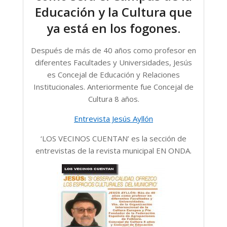
Educación y la Cultura que
ya está en los fogones.
Después de más de 40 años como profesor en
diferentes Facultades y Universidades, Jesús
es Concejal de Educación y Relaciones
Institucionales. Anteriormente fue Concejal de
Cultura 8 años.
Entrevista Jesús Ayllón
‘LOS VECINOS CUENTAN’ es la sección de
entrevistas de la revista municipal EN ONDA.