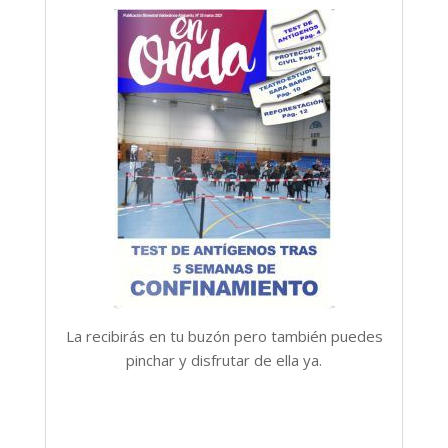
La recibirás en tu buzón pero también puedes
pinchar y disfrutar de ella ya.