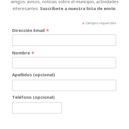
amigos: avisos, noticias sobre el municipio, actividades
interesantes.
Suscríbete a nuestra lista de envío.
*
Campos requeridos
*
Dirección Email
*
Nombre
Apellidos (opcional)
Teléfono (opcional)