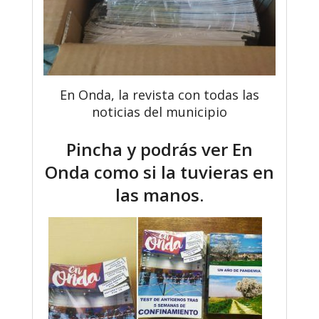
En Onda, la revista con todas las
noticias del municipio
Pincha y podrás ver En
Onda como si la tuvieras en
las manos.