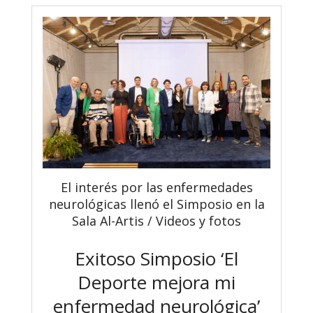
El interés por las enfermedades
neurológicas llenó el Simposio en la
Sala Al-Artis / Videos y fotos
Exitoso Simposio ‘El
Deporte mejora mi
enfermedad neurológica’