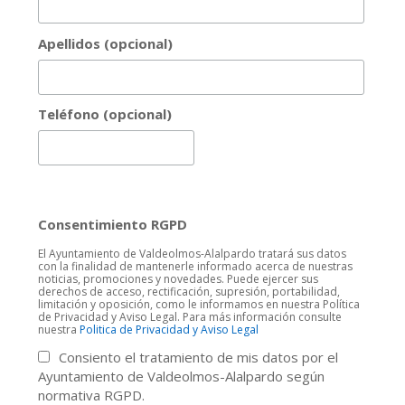
Apellidos (opcional)
Teléfono (opcional)
Consentimiento RGPD
El Ayuntamiento de Valdeolmos-Alalpardo tratará sus datos
con la finalidad de mantenerle informado acerca de nuestras
noticias, promociones y novedades. Puede ejercer sus
derechos de acceso, rectificación, supresión, portabilidad,
limitación y oposición, como le informamos en nuestra Política
de Privacidad y Aviso Legal. Para más información consulte
nuestra
Politica de Privacidad y Aviso Legal
Consiento el tratamiento de mis datos por el
Ayuntamiento de Valdeolmos-Alalpardo según
normativa RGPD.