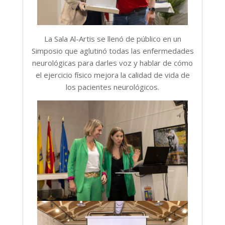
La Sala Al-Artis se llenó de público en un
Simposio que aglutinó todas las enfermedades
neurológicas para darles voz y hablar de cómo
el ejercicio físico mejora la calidad de vida de
los pacientes neurológicos.