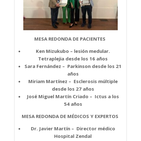
MESA REDONDA DE PACIENTES
Ken Mizukubo – lesión medular.
Tetraplejia desde los 16 años
Sara Fernández – Parkinson desde los 21
años
Miriam Martínez – Esclerosis múltiple
desde los 27 años
José Miguel Martín Criado – Ictus a los
54 años
MESA REDONDA DE MÉDICOS Y EXPERTOS
Dr. Javier Martín – Director médico
Hospital Zendal