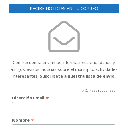
RECIBE NOTICIAS EN TU CORREO
Con frecuencia enviamos información a ciudadanos y
amigos: avisos, noticias sobre el municipio, actividades
interesantes.
Suscríbete a nuestra lista de envío.
*
Campos requeridos
*
Dirección Email
*
Nombre