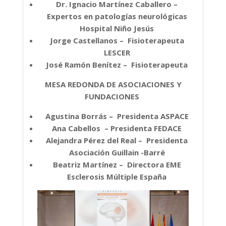
Dr. Ignacio Martínez Caballero –
Expertos en patologías neurológicas
Hospital Niño Jesús
Jorge Castellanos – Fisioterapeuta
LESCER
José Ramón Benítez – Fisioterapeuta
MESA REDONDA DE ASOCIACIONES Y
FUNDACIONES
Agustina Borrás – Presidenta ASPACE
Ana Cabellos – Presidenta FEDACE
Alejandra Pérez del Real – Presidenta
Asociación Guillain -Barré
Beatriz Martínez – Directora EME
Esclerosis Múltiple España