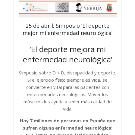
25 de abril: Simposio ‘El deporte
mejor mi enfermedad neurológica’
‘El deporte mejora mi
enfermedad neurológica’
Simposio sobre D + D, discapacidad y deporte.
Si el ejercicio físico siempre es vida, se
convierte en vital para las pacientes con
enfermedades neurológicas. Mover los
músculos les ayuda a tener más calidad de
vida.
Hay 7 millones de personas en España que
sufren alguna enfermedad neurológica:
ELA, ictus, parkinson, lesión medular,