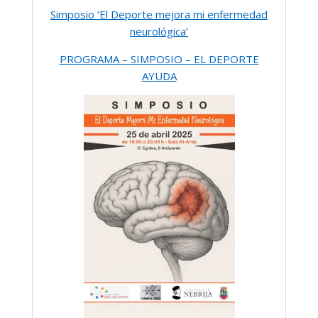
Simposio ‘El Deporte mejora mi enfermedad
neurológica’
PROGRAMA – SIMPOSIO – EL DEPORTE
AYUDA