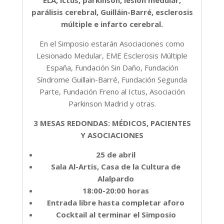
parálisis cerebral, Guilláin-Barré, esclerosis
múltiple e infarto cerebral.
En el Simposio estarán Asociaciones como
Lesionado Medular, EME Esclerosis Múltiple
España, Fundación Sin Daño, Fundación
Síndrome Guillain-Barré, Fundación Segunda
Parte, Fundación Freno al Ictus, Asociación
Parkinson Madrid y otras.
3 MESAS REDONDAS: MÉDICOS, PACIENTES
Y ASOCIACIONES
25 de abril
Sala Al-Artis, Casa de la Cultura de
Alalpardo
18:00-20:00 horas
Entrada libre hasta completar aforo
Cocktail al terminar el Simposio