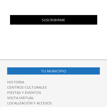
TU MUNICIPIO
HISTORIA
CENTROS CULTURALES
FIESTAS Y EVENTOS
VISITA VIRTUAL
LOCALIZACIÓN Y ACCESOS