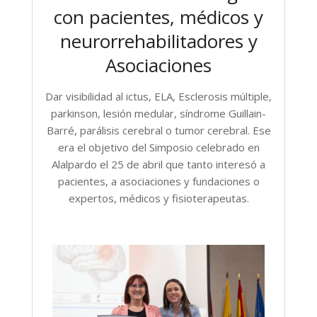
con pacientes, médicos y
neurorrehabilitadores y
Asociaciones
Dar visibilidad al ictus, ELA, Esclerosis múltiple,
parkinson, lesión medular, síndrome Guillain-
Barré, parálisis cerebral o tumor cerebral. Ese
era el objetivo del Simposio celebrado en
Alalpardo el 25 de abril que tanto interesó a
pacientes, a asociaciones y fundaciones o
expertos, médicos y fisioterapeutas.