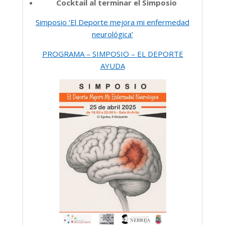
Cocktail al terminar el Simposio
Simposio ‘El Deporte mejora mi enfermedad
neurológica’
PROGRAMA – SIMPOSIO – EL DEPORTE
AYUDA