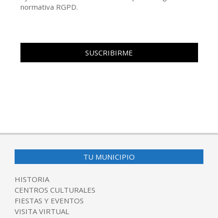
normativa RGPD.
TU MUNICIPIO
HISTORIA
CENTROS CULTURALES
FIESTAS Y EVENTOS
VISITA VIRTUAL