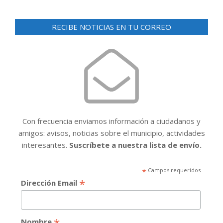
RECIBE NOTICIAS EN TU CORREO
Con frecuencia enviamos información a ciudadanos y
amigos: avisos, noticias sobre el municipio, actividades
interesantes.
Suscríbete a nuestra lista de envío.
*
Campos requeridos
*
Dirección Email
*
Nombre