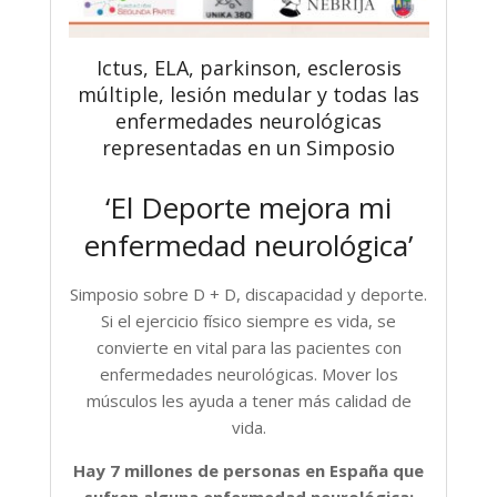
Ictus, ELA, parkinson, esclerosis
múltiple, lesión medular y todas las
enfermedades neurológicas
representadas en un Simposio
‘El Deporte mejora mi
enfermedad neurológica’
Simposio sobre D + D, discapacidad y deporte.
Si el ejercicio físico siempre es vida, se
convierte en vital para las pacientes con
enfermedades neurológicas. Mover los
músculos les ayuda a tener más calidad de
vida.
Hay 7 millones de personas en España que
sufren alguna enfermedad neurológica: