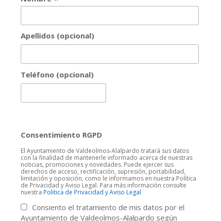
Apellidos (opcional)
Teléfono (opcional)
Consentimiento RGPD
El Ayuntamiento de Valdeolmos-Alalpardo tratará sus datos
con la finalidad de mantenerle informado acerca de nuestras
noticias, promociones y novedades. Puede ejercer sus
derechos de acceso, rectificación, supresión, portabilidad,
limitación y oposición, como le informamos en nuestra Política
de Privacidad y Aviso Legal. Para más información consulte
nuestra
Politica de Privacidad y Aviso Legal
Consiento el tratamiento de mis datos por el
Ayuntamiento de Valdeolmos-Alalpardo según