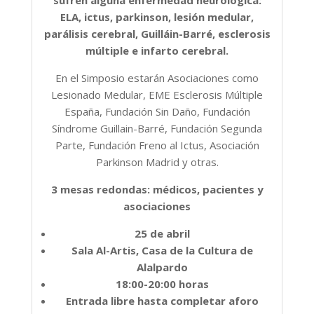
ELA, ictus, parkinson, lesión medular,
parálisis cerebral, Guilláin-Barré, esclerosis
múltiple e infarto cerebral.
En el Simposio estarán Asociaciones como
Lesionado Medular, EME Esclerosis Múltiple
España, Fundación Sin Daño, Fundación
Síndrome Guillain-Barré, Fundación Segunda
Parte, Fundación Freno al Ictus, Asociación
Parkinson Madrid y otras.
3 mesas redondas: médicos, pacientes y
asociaciones
25 de abril
Sala Al-Artis, Casa de la Cultura de
Alalpardo
18:00-20:00 horas
Entrada libre hasta completar aforo