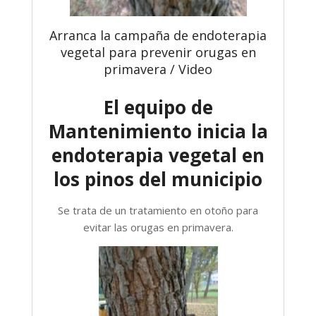
Arranca la campaña de endoterapia
vegetal para prevenir orugas en
primavera / Video
El equipo de
Mantenimiento inicia la
endoterapia vegetal en
los pinos del municipio
Se trata de un tratamiento en otoño para
evitar las orugas en primavera.