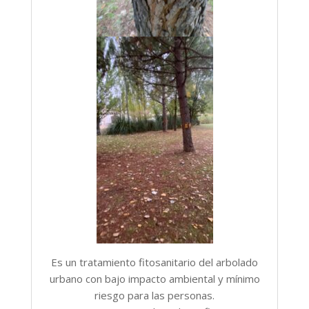
Es un tratamiento fitosanitario del arbolado
urbano con bajo impacto ambiental y mínimo
riesgo para las personas.