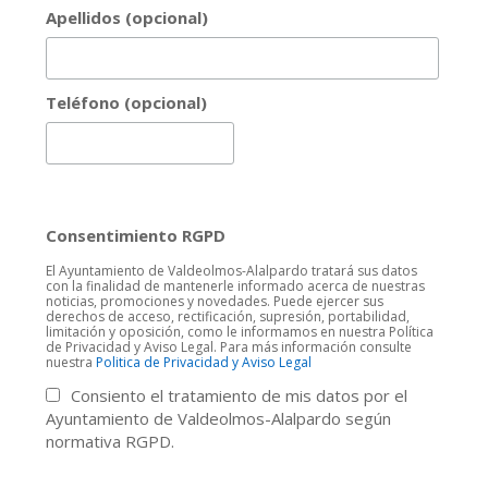
Apellidos (opcional)
Teléfono (opcional)
Consentimiento RGPD
El Ayuntamiento de Valdeolmos-Alalpardo tratará sus datos
con la finalidad de mantenerle informado acerca de nuestras
noticias, promociones y novedades. Puede ejercer sus
derechos de acceso, rectificación, supresión, portabilidad,
limitación y oposición, como le informamos en nuestra Política
de Privacidad y Aviso Legal. Para más información consulte
nuestra
Politica de Privacidad y Aviso Legal
Consiento el tratamiento de mis datos por el
Ayuntamiento de Valdeolmos-Alalpardo según
normativa RGPD.