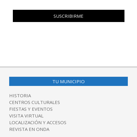
TU MUNICIPIO
HISTORIA
CENTROS CULTURALES
FIESTAS Y EVENTOS
VISITA VIRTUAL
LOCALIZACIÓN Y ACCESOS
REVISTA EN ONDA