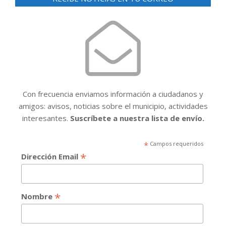
Con frecuencia enviamos información a ciudadanos y
amigos: avisos, noticias sobre el municipio, actividades
interesantes.
Suscríbete a nuestra lista de envío.
*
Campos requeridos
*
Dirección Email
*
Nombre