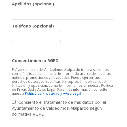
Apellidos (opcional)
Teléfono (opcional)
Consentimiento RGPD
El Ayuntamiento de Valdeolmos-Alalpardo tratará sus datos
con la finalidad de mantenerle informado acerca de nuestras
noticias, promociones y novedades. Puede ejercer sus
derechos de acceso, rectificación, supresión, portabilidad,
limitación y oposición, como le informamos en nuestra Política
de Privacidad y Aviso Legal. Para más información consulte
nuestra
Politica de Privacidad y Aviso Legal
Consiento el tratamiento de mis datos por el
Ayuntamiento de Valdeolmos-Alalpardo según
normativa RGPD.