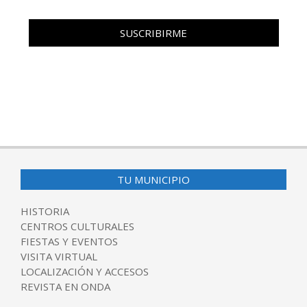
TU MUNICIPIO
HISTORIA
CENTROS CULTURALES
FIESTAS Y EVENTOS
VISITA VIRTUAL
LOCALIZACIÓN Y ACCESOS
REVISTA EN ONDA