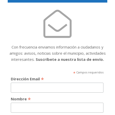
Con frecuencia enviamos información a ciudadanos y
amigos: avisos, noticias sobre el municipio, actividades
interesantes.
Suscríbete a nuestra lista de envío.
*
Campos requeridos
*
Dirección Email
*
Nombre