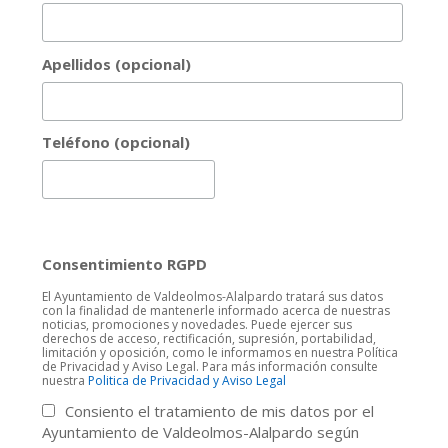
Apellidos (opcional)
Teléfono (opcional)
Consentimiento RGPD
El Ayuntamiento de Valdeolmos-Alalpardo tratará sus datos
con la finalidad de mantenerle informado acerca de nuestras
noticias, promociones y novedades. Puede ejercer sus
derechos de acceso, rectificación, supresión, portabilidad,
limitación y oposición, como le informamos en nuestra Política
de Privacidad y Aviso Legal. Para más información consulte
nuestra
Politica de Privacidad y Aviso Legal
Consiento el tratamiento de mis datos por el
Ayuntamiento de Valdeolmos-Alalpardo según