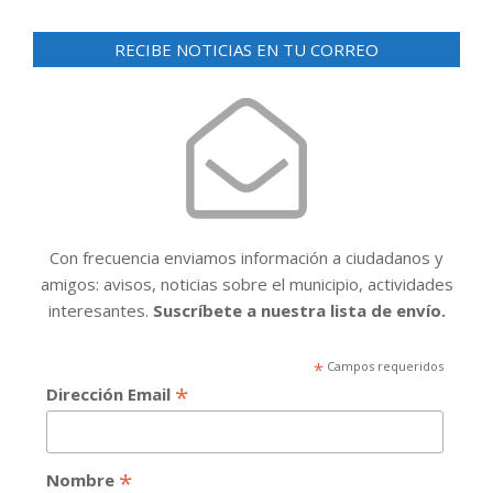
RECIBE NOTICIAS EN TU CORREO
Con frecuencia enviamos información a ciudadanos y
amigos: avisos, noticias sobre el municipio, actividades
interesantes.
Suscríbete a nuestra lista de envío.
*
Campos requeridos
*
Dirección Email
*
Nombre