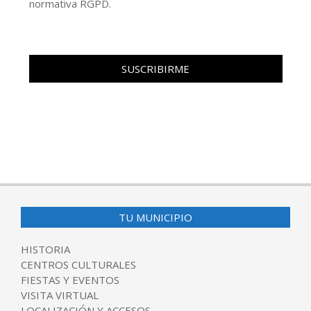
normativa RGPD.
TU MUNICIPIO
HISTORIA
CENTROS CULTURALES
FIESTAS Y EVENTOS
VISITA VIRTUAL
LOCALIZACIÓN Y ACCESOS