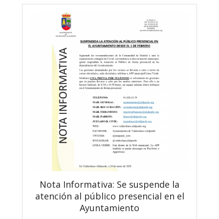
Nota Informativa: Se suspende la
atención al público presencial en el
Ayuntamiento