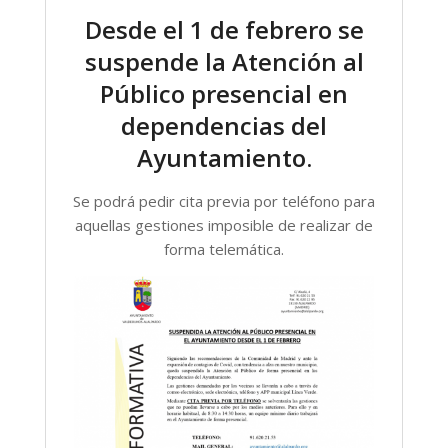
Desde el 1 de febrero se
suspende la Atención al
Público presencial en
dependencias del
Ayuntamiento.
Se podrá pedir cita previa por teléfono para
aquellas gestiones imposible de realizar de
forma telemática.